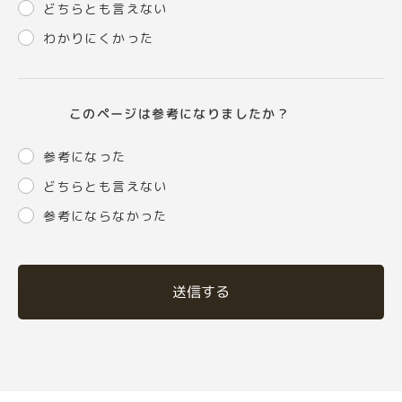
どちらとも言えない
わかりにくかった
このページは参考になりましたか？
参考になった
どちらとも言えない
参考にならなかった
送信する