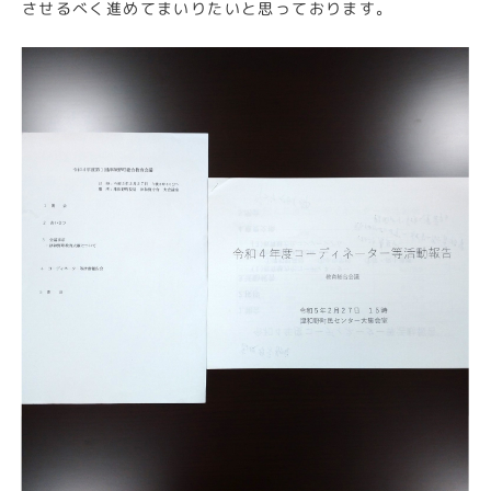
させるべく進めてまいりたいと思っております。