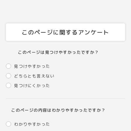
このページに関するアンケート
このページは見つけやすかったですか？
見つけやすかった
どちらとも言えない
見つけにくかった
このページの内容はわかりやすかったですか？
わかりやすかった