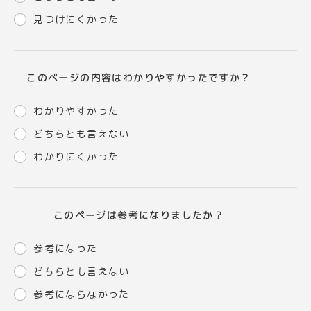
見つけにくかった
このページの内容はわかりやすかったですか？
わかりやすかった
どちらとも言えない
わかりにくかった
このページは参考になりましたか？
参考になった
どちらとも言えない
参考にならなかった