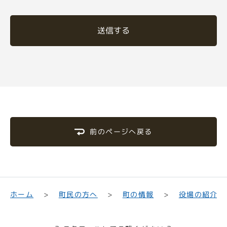
送信する
前のページへ戻る
町民の方へ
役場の紹介
ホーム
町の情報