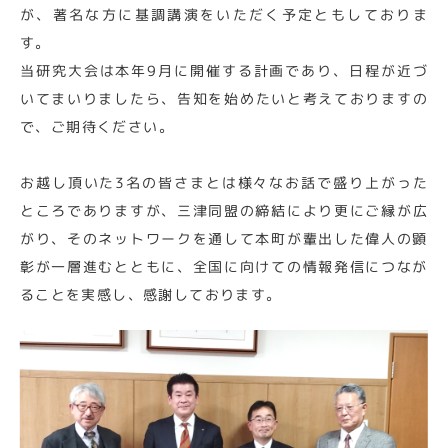
が、著名な方に基調講演をいただく予定ともしておりま
す。
当研究大会は本年9月に開催する計画であり、日程が近づ
いてまいりましたら、告知を始めたいと考えておりますの
で、ご期待ください。
お越し頂いた3名の皆さまとは様々なお話で盛り上がった
ところでありますが、三津同盟の締結により更にご縁が広
がり、そのネットワークを通して本町が輩出した偉人の顕
彰が一層進むとともに、全国に向けての情報発信につなが
ることを実感し、感謝しております。