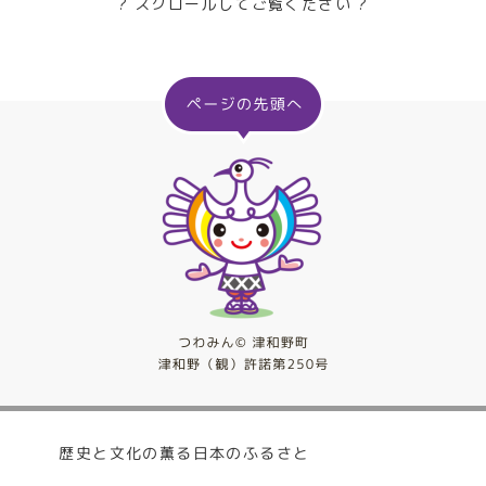
? スクロールしてご覧ください ?
歴史と文化の薫る日本のふるさと