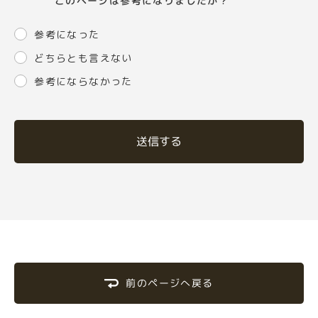
このページは参考になりましたか？
参考になった
どちらとも言えない
参考にならなかった
送信する
前のページへ戻る