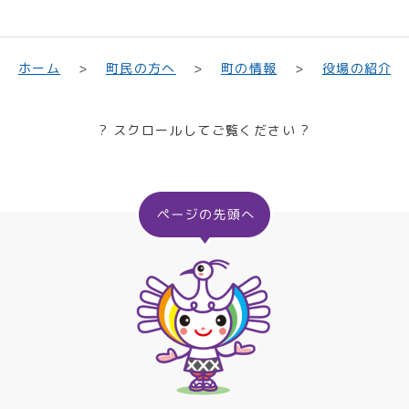
町民の方へ
役場の紹介
ホーム
町の情報
? スクロールしてご覧ください ?