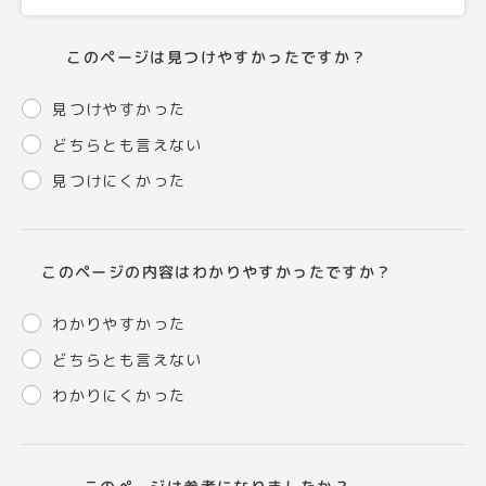
このページは見つけやすかったですか？
見つけやすかった
どちらとも言えない
見つけにくかった
このページの内容はわかりやすかったですか？
わかりやすかった
どちらとも言えない
わかりにくかった