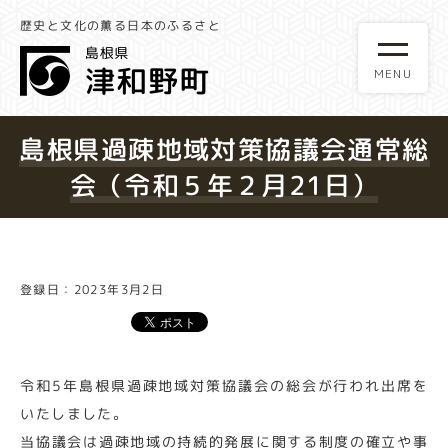
歴史と文化の薫る日本のふるさと
島根県過疎地域対策協議会通常総
会（令和５年２月21日）
登録日：2023年3月2日
令和5年島根県過疎地域対策協議会の総会が行われ出席を
いたしました。
当協議会は過疎地域の持続的発展に関する制度の確立や事