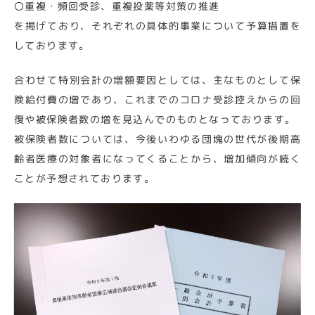
〇重複・頻回受診、重複投薬等対策の推進
を掲げており、それぞれの具体的事業について予算措置を
しております。
合わせて特別会計の増額要因としては、主なものとして保
険給付費の増であり、これまでのコロナ受診控えからの回
復や被保険者数の増を見込んでのものとなっております。
被保険者数については、今後いわゆる団塊の世代が後期高
齢者医療の対象者になってくることから、増加傾向が続く
ことが予想されております。