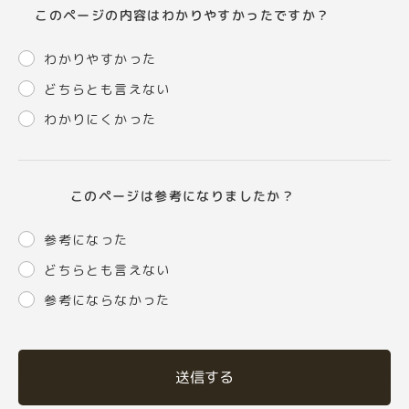
このページの内容はわかりやすかったですか？
わかりやすかった
どちらとも言えない
わかりにくかった
このページは参考になりましたか？
参考になった
どちらとも言えない
参考にならなかった
送信する