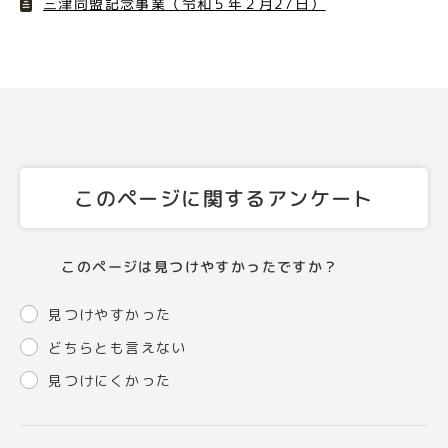
三津同盟記念事業（令和５年２月27日）
このページに関するアンケート
このページは見つけやすかったですか？
見つけやすかった
どちらとも言えない
見つけにくかった