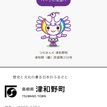
歴史と文化の薫る日本のふるさと