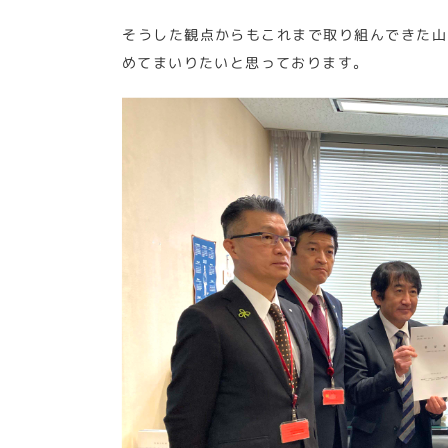
そうした観点からもこれまで取り組んできた山
めてまいりたいと思っております。