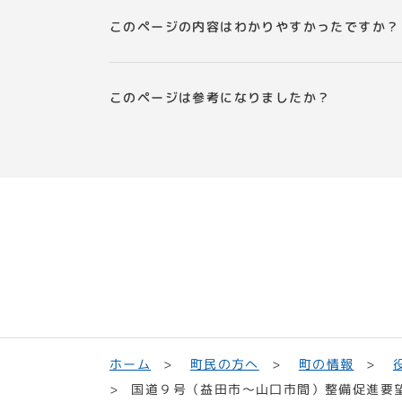
このページの内容はわかりやすかったですか？
このページは参考になりましたか？
町民の方へ
ホーム
町の情報
国道９号（益田市～山口市間）整備促進要