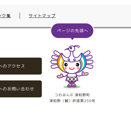
ンク集
サイトマップ
へのアクセス
へのお問い合わせ