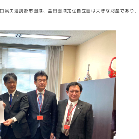
口県央連携都市圏域、益田圏域定住自立圏は大きな財産であり