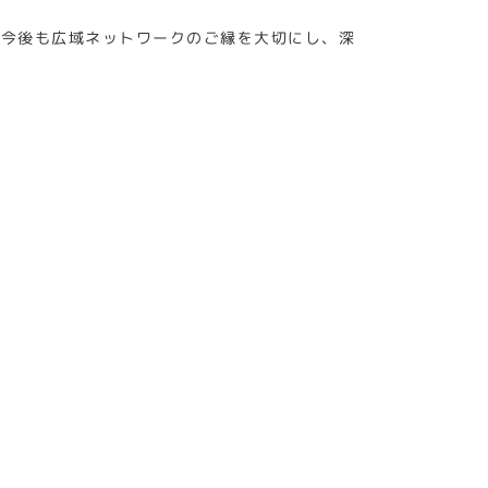
、今後も広域ネットワークのご縁を大切にし、深