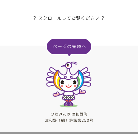
? スクロールしてご覧ください ?