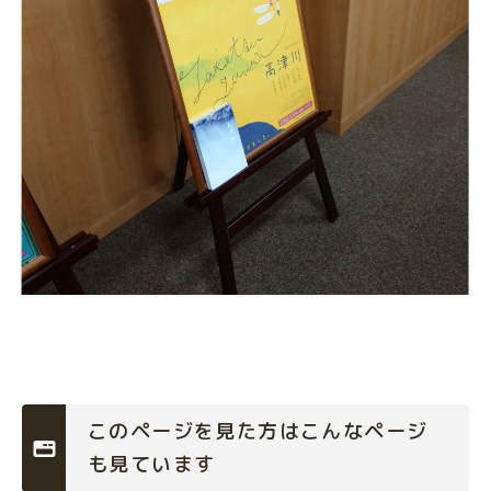
このページを見た方はこんなページ
も見ています