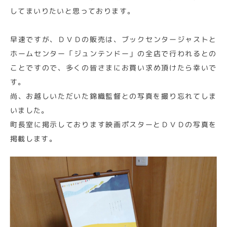
してまいりたいと思っております。
早速ですが、ＤＶＤの販売は、ブックセンタージャストと
ホームセンター「ジュンテンドー」の全店で行われるとの
ことですので、多くの皆さまにお買い求め頂けたら幸いで
す。
尚、お越しいただいた錦織監督との写真を撮り忘れてしま
いました。
町長室に掲示しております映画ポスターとＤＶＤの写真を
掲載します。