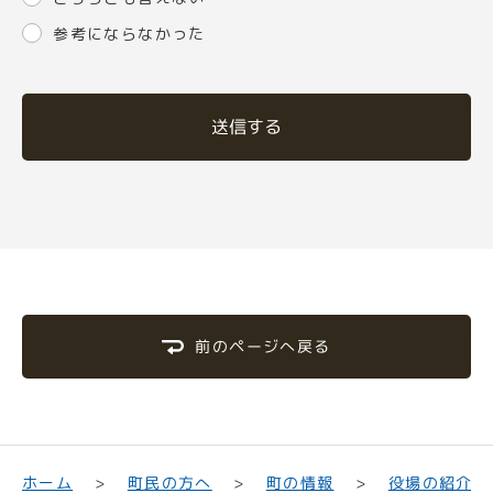
参考にならなかった
送信する
前のページへ戻る
町民の方へ
役場の紹介
ホーム
町の情報