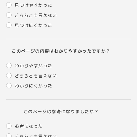
見つけやすかった
どちらとも言えない
見つけにくかった
このページの内容はわかりやすかったですか？
わかりやすかった
どちらとも言えない
わかりにくかった
このページは参考になりましたか？
参考になった
どちらとも言えない