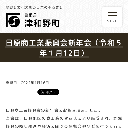
歴史と文化の薫る日本のふるさと
日原商工業振興会新年会（令和５
年１月12日）
登録日：2023年1月16日
日原商工業振興会の新年会にお招き頂きました。
当会は、日原地区の商工業の皆さまにより結成され、地域
振興の取り組みや経済に関する情報交換などを行っておら