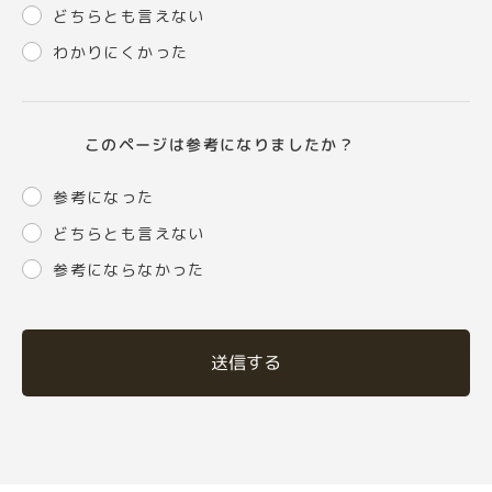
どちらとも言えない
わかりにくかった
このページは参考になりましたか？
参考になった
どちらとも言えない
参考にならなかった
送信する