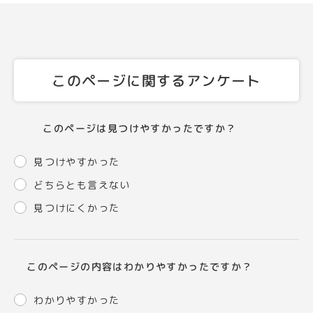
このページに関するアンケート
このページは見つけやすかったですか？
見つけやすかった
どちらとも言えない
見つけにくかった
このページの内容はわかりやすかったですか？
わかりやすかった