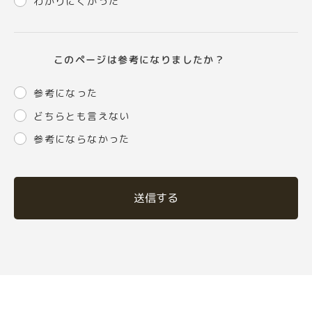
わかりにくかった
このページは参考になりましたか？
参考になった
どちらとも言えない
参考にならなかった
送信する