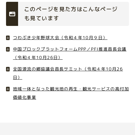
このページを見た方はこんなページ
も見ています
つわぶき少年野球大会（令和４年10月９日）
中国プロックプラットフォームPPP／PFI推進首長会議
（令和４年10月26日）
全国源流の郷協議会首長サミット（令和４年10月26
日）
地域一体となった観光地の再生・観光サービスの高付加
価値化事業