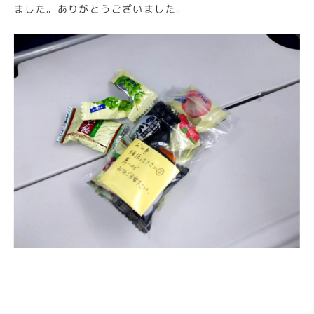
ました。ありがとうございました。