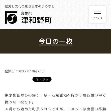
歴史と文化の薫る日本のふるさと
今日の一枚
登録日：2022年10月28日
東京出張からの帰り、萩・石見空港へ向かう飛行機の中で
撮った一枚です。
４月から始めた町長ＳＮＳですが、コメントは出張の移動