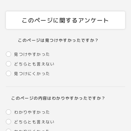
このページに関するアンケート
このページは見つけやすかったですか？
見つけやすかった
どちらとも言えない
見つけにくかった
このページの内容はわかりやすかったですか？
わかりやすかった
どちらとも言えない