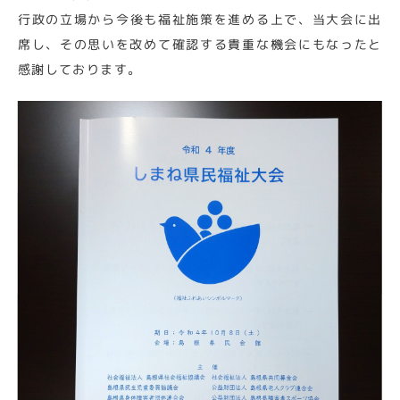
行政の立場から今後も福祉施策を進める上で、当大会に出
席し、その思いを改めて確認する貴重な機会にもなったと
感謝しております。