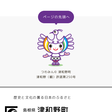
歴史と文化の薫る日本のふるさと