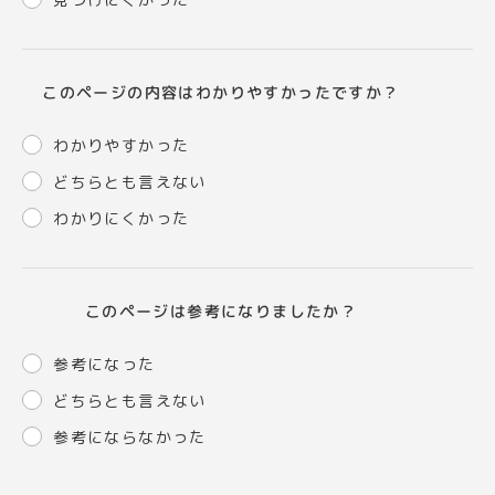
このページの内容はわかりやすかったですか？
わかりやすかった
どちらとも言えない
わかりにくかった
このページは参考になりましたか？
参考になった
どちらとも言えない
参考にならなかった