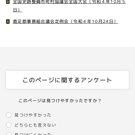
全国史跡整備市町村協議会全国大会（令和４年10月５
日）
鹿足郡事務組合議会定例会（令和４年10月24日）
このページに関するアンケート
このページは見つけやすかったですか？
見つけやすかった
どちらとも言えない
見つけにくかった