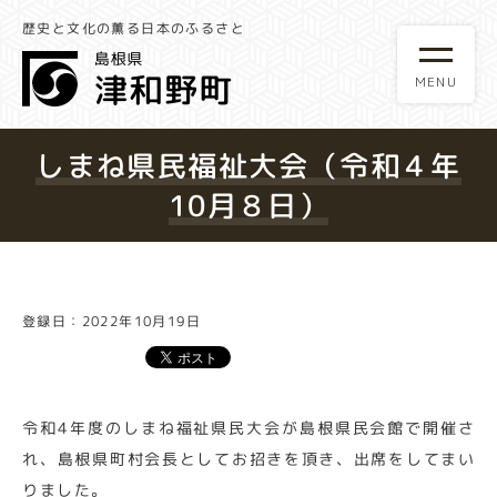
歴史と文化の薫る日本のふるさと
しまね県民福祉大会（令和４年
10月８日）
登録日：2022年10月19日
令和4年度のしまね福祉県民大会が島根県民会館で開催さ
れ、島根県町村会長としてお招きを頂き、出席をしてまい
りました。