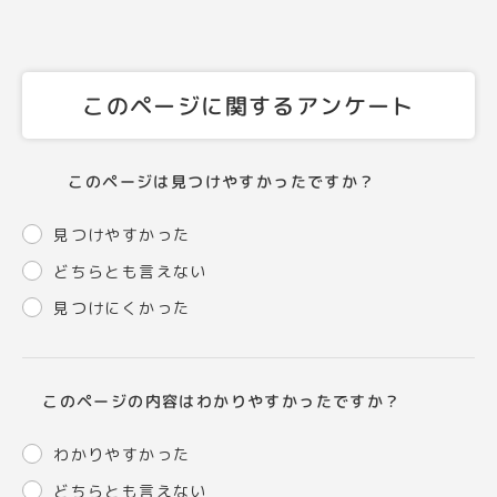
このページに関するアンケート
このページは見つけやすかったですか？
見つけやすかった
どちらとも言えない
見つけにくかった
このページの内容はわかりやすかったですか？
わかりやすかった
どちらとも言えない