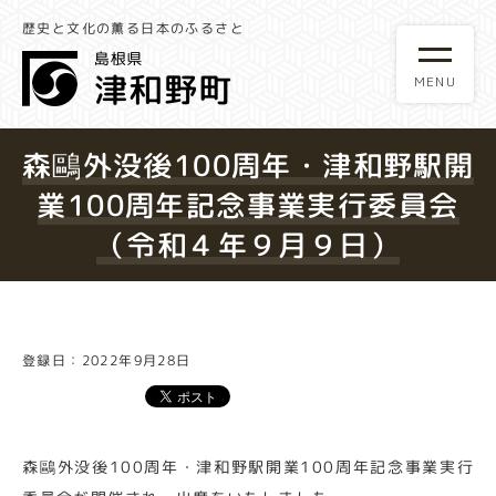
歴史と文化の薫る日本のふるさと
森鷗外没後100周年・津和野駅開
業100周年記念事業実行委員会
（令和４年９月９日）
登録日：2022年9月28日
森鷗外没後100周年・津和野駅開業100周年記念事業実行