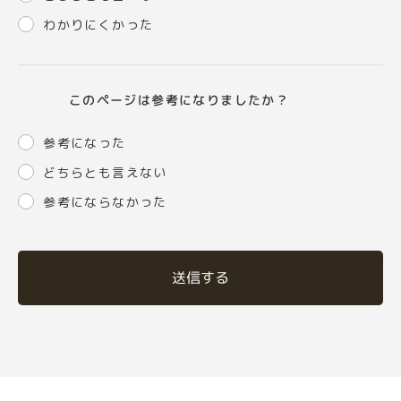
わかりにくかった
このページは参考になりましたか？
参考になった
どちらとも言えない
参考にならなかった
送信する