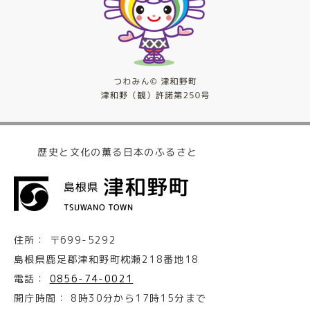
歴史と文化の薫る日本のふるさと
住所：
〒699-5292
島根県鹿足郡津和野町枕瀬218番地18
電話：
0856-74-0021
開庁時間：
8時30分から17時15分まで