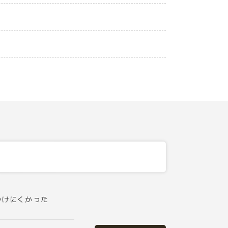
つけにくかった