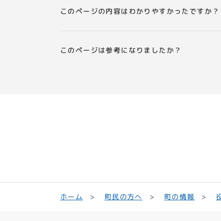
このページの内容はわかりやすかったですか？
このページは参考になりましたか？
町民の方へ
ホーム
町の情報