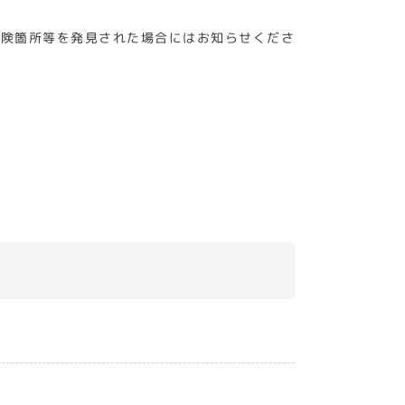
危険箇所等を発見された場合にはお知らせくださ