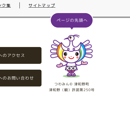
ンク集
サイトマップ
へのアクセス
へのお問い合わせ