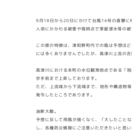
9月18日から20日にかけて台風14号の直撃
人命にかかわる被害や現時点で家屋浸水等の被
この度の特徴は、津和野町内での風は予想ほど
には多くありませんでしたが、高津川上流の吉
高津川における本町の水位観測地点である「旭
歩手前まで上昇しております。
ただ、上流域から下流域まで、地形や構造物等
発令したところであります。
油断大敵。
予想に反して雨風が強くなく、「大したことな
し、各種防災情報にご注意いただきたいと思い