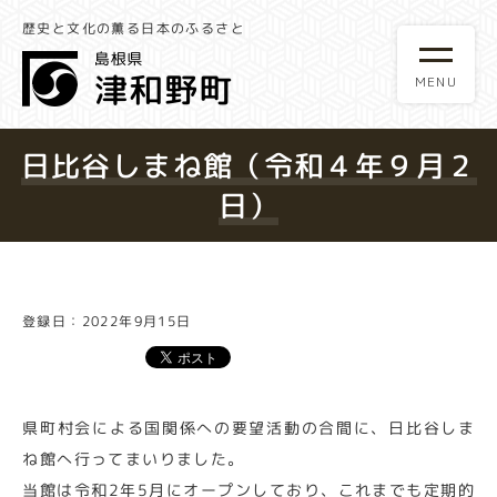
歴史と文化の薫る日本のふるさと
日比谷しまね館（令和４年９月２
日）
登録日：2022年9月15日
県町村会による国関係への要望活動の合間に、日比谷しま
ね館へ行ってまいりました。
当館は令和2年5月にオープンしており、これまでも定期的