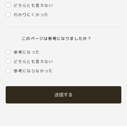
どちらとも言えない
わかりにくかった
このページは参考になりましたか？
参考になった
どちらとも言えない
参考にならなかった
送信する