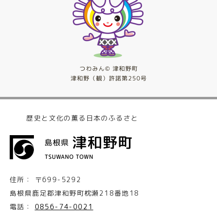
歴史と文化の薫る日本のふるさと
住所：
〒699-5292
島根県鹿足郡津和野町枕瀬218番地18
電話：
0856-74-0021