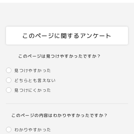
このページに関するアンケート
このページは見つけやすかったですか？
見つけやすかった
どちらとも言えない
見つけにくかった
このページの内容はわかりやすかったですか？
わかりやすかった