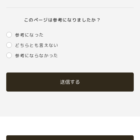
このページは参考になりましたか？
参考になった
どちらとも言えない
参考にならなかった
送信する