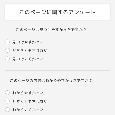
このページに関するアンケート
このページは見つけやすかったですか？
見つけやすかった
どちらとも言えない
見つけにくかった
このページの内容はわかりやすかったですか？
わかりやすかった
どちらとも言えない
わかりにくかった