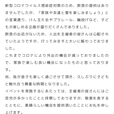
新型コロナウイルス感染症対策のため、飲食の提供はあり
ませんでしたが、「家族や友達と夏を楽しみましょう」と
の言葉通り、けん玉大会やプラレール、輪投げなど、子ど
もが楽しめる企画が盛りだくさんでありました。
飲食の出店がないため、人出を主催者の皆さんは心配され
ていたようですが、行ってみますと大いに賑わっておりま
した。
これまでコロナにより外出の機会が減っておりましたの
で、家族で楽しむ良い機会になったものと思っておりま
す。
尚、我が息子も楽しく過ごさせて頂き、久しぶりに子ども
と触れ合う貴重な時間となりました。
イベントを実施するにあたっては、主催者の皆さんにはご
苦労が多かったことと拝察しておりますが、敬意を表する
とともに、素晴らしい機会を提供頂いたことにお礼を申し
上げます。