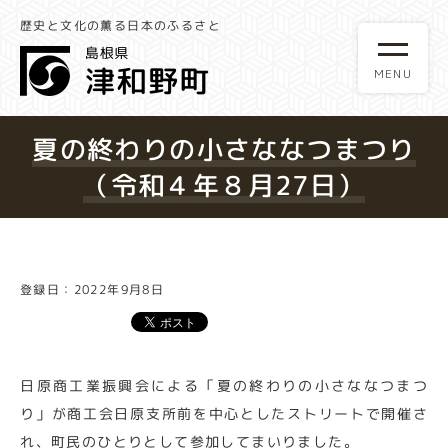
歴史と文化の薫る日本のふるさと
夏の終わりの小さななつまつり
（令和４年８月27日）
登録日：2022年9月8日
日原商工業振興会による「夏の終わりの小さななつまつ
り」が商工会日原支所前を中心としたストリートで開催さ
れ、町民のひとりとして参加してまいりました。