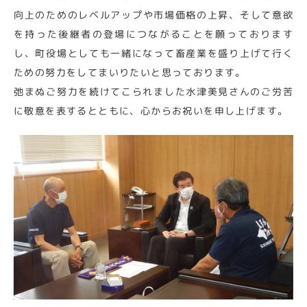
向上のためのレベルアップや市場価格の上昇、そして意欲
を持った後継者の登場につながることを願っております
し、町役場としても一緒になって畜産業を盛り上げて行く
ための努力をしてまいりたいと思っております。
弛まぬご努力を続けてこられました水津美見さんのご労苦
に敬意を表するとともに、心からお祝いを申し上げます。