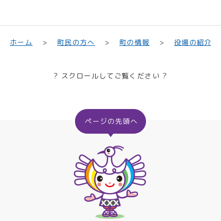
町民の方へ
役場の紹介
ホーム
町の情報
? スクロールしてご覧ください ?