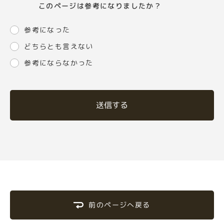
このページは参考になりましたか？
参考になった
どちらとも言えない
参考にならなかった
送信する
前のページへ戻る