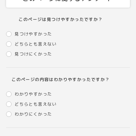
このページは見つけやすかったですか？
見つけやすかった
どちらとも言えない
見つけにくかった
このページの内容はわかりやすかったですか？
わかりやすかった
どちらとも言えない
わかりにくかった