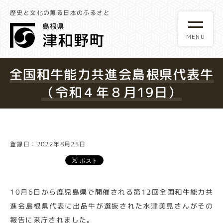
歴史と文化の薫る日本のふるさと
全国和牛能力共進会島根県代表牛
（令和４年８月19日）
登録日：2022年8月25日
10月6日から鹿児島県で開催される第12回全国和牛能力共
進会島根県代表に出品牛が選抜された水津美見さんがその
報告に来庁されました。