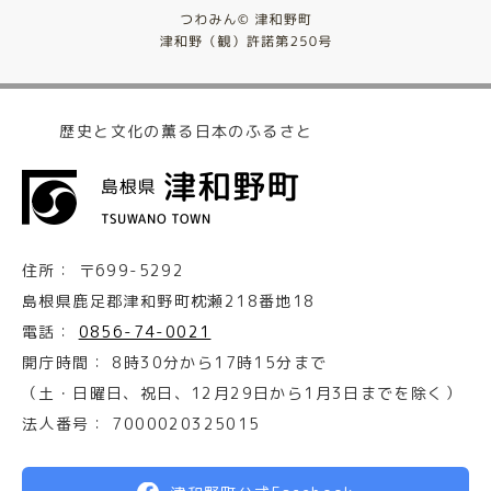
歴史と文化の薫る日本のふるさと
住所：
〒699-5292
島根県鹿足郡津和野町枕瀬218番地18
電話：
0856-74-0021
開庁時間：
8時30分から17時15分まで
（土・日曜日、祝日、12月29日から1月3日までを除く）
法人番号：
7000020325015