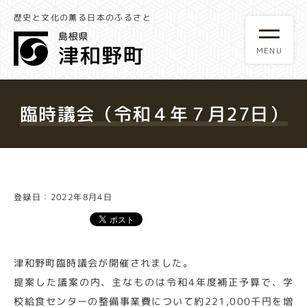
歴史と文化の薫る日本のふるさと
臨時議会（令和４年７月27日）
登録日：2022年8月4日
津和野町臨時議会が開催されました。
提案した議案の内、主なものは令和4年度補正予算で、学
校給食センターの整備事業費について約221,000千円を増