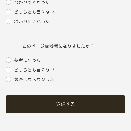
わかりやすかった
どちらとも言えない
わかりにくかった
このページは参考になりましたか？
参考になった
どちらとも言えない
参考にならなかった
送信する