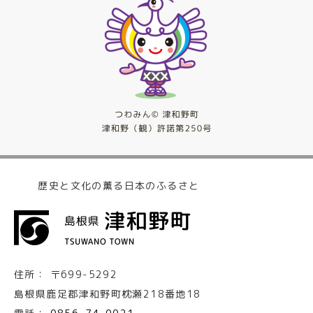
歴史と文化の薫る日本のふるさと
住所：
〒699-5292
島根県鹿足郡津和野町枕瀬218番地18