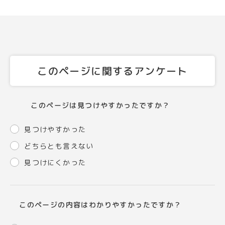
このページに関するアンケート
このページは見つけやすかったですか？
見つけやすかった
どちらとも言えない
見つけにくかった
このページの内容はわかりやすかったですか？