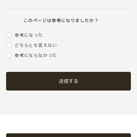
このページは参考になりましたか？
参考になった
どちらとも言えない
参考にならなかった
送信する