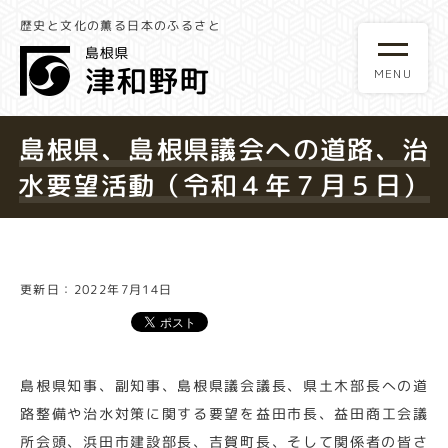
歴史と文化の薫る日本のふるさと
島根県、島根県議会への道路、治
水要望活動（令和４年７月５日）
更新日：2022年7月14日
島根県知事、副知事、島根県議会議長、県土木部長への道
路整備や治水対策に関する要望を益田市長、益田商工会議
所会頭、浜田市建設部長、吉賀町長、そして関係者の皆さ