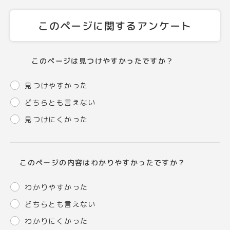
このページに関するアンケート
このページは見つけやすかったですか？
見つけやすかった
どちらとも言えない
見つけにくかった
このページの内容はわかりやすかったですか？
わかりやすかった
どちらとも言えない
わかりにくかった