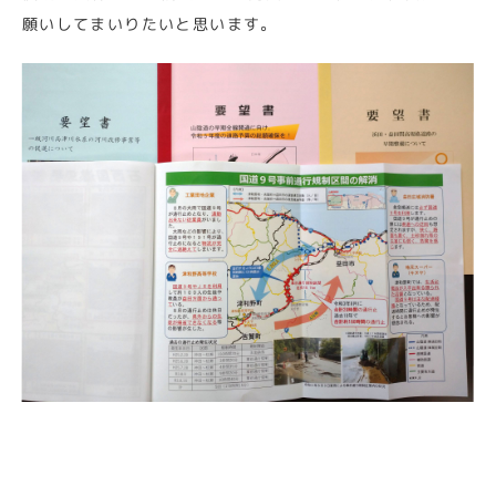
願いしてまいりたいと思います。