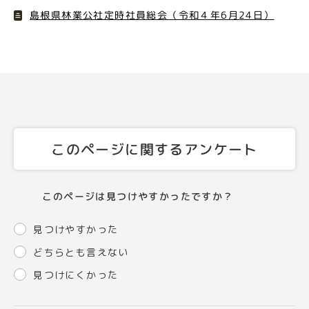
島根県林業公社定時社員総会（令和４年6月24日）
このページに関するアンケート
このページは見つけやすかったですか？
見つけやすかった
どちらとも言えない
見つけにくかった