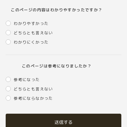
このページの内容はわかりやすかったですか？
わかりやすかった
どちらとも言えない
わかりにくかった
このページは参考になりましたか？
参考になった
どちらとも言えない
参考にならなかった
送信する