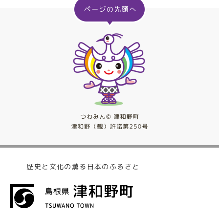
歴史と文化の薫る日本のふるさと