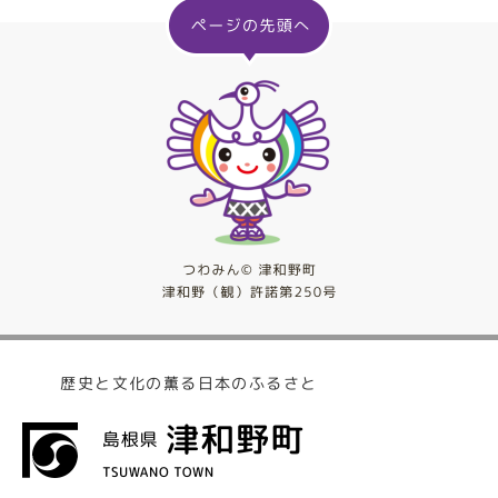
歴史と文化の薫る日本のふるさと