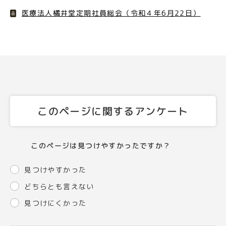
医療法人橘井堂定期社員総会（令和４年6月22日）
このページに関するアンケート
このページは見つけやすかったですか？
見つけやすかった
どちらとも言えない
見つけにくかった