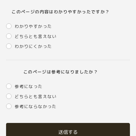
このページの内容はわかりやすかったですか？
わかりやすかった
どちらとも言えない
わかりにくかった
このページは参考になりましたか？
参考になった
どちらとも言えない
参考にならなかった
送信する