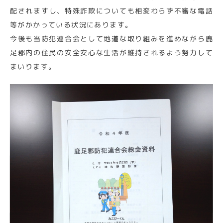
配されますし、特殊詐欺についても相変わらず不審な電話
等がかかっている状況にあります。
今後も当防犯連合会として地道な取り組みを進めながら鹿
足郡内の住民の安全安心な生活が維持されるよう努力して
まいります。