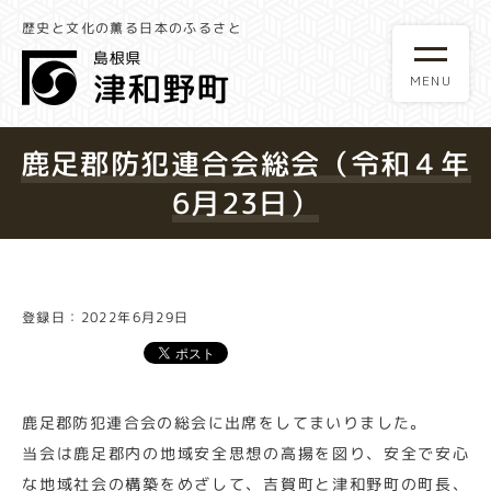
歴史と文化の薫る日本のふるさと
鹿足郡防犯連合会総会（令和４年
6月23日）
登録日：2022年6月29日
鹿足郡防犯連合会の総会に出席をしてまいりました。
当会は鹿足郡内の地域安全思想の高揚を図り、安全で安心
な地域社会の構築をめざして、吉賀町と津和野町の町長、