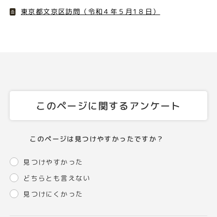
東京都文京区訪問（令和４年５月1８日）
このページに関するアンケート
このページは見つけやすかったですか？
見つけやすかった
どちらとも言えない
見つけにくかった