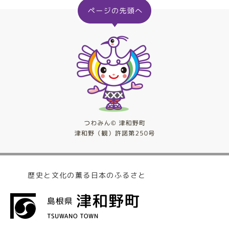
歴史と文化の薫る日本のふるさと