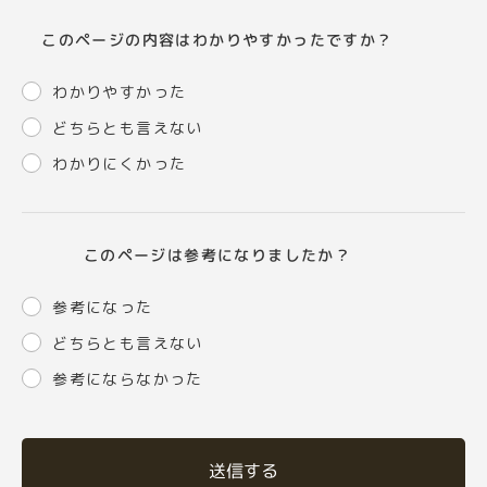
このページの内容はわかりやすかったですか？
わかりやすかった
どちらとも言えない
わかりにくかった
このページは参考になりましたか？
参考になった
どちらとも言えない
参考にならなかった
送信する