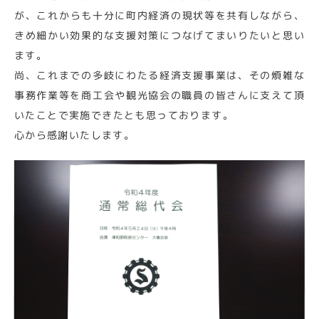
が、これからも十分に町内経済の現状等を共有しながら、
きめ細かい効果的な支援対策につなげてまいりたいと思い
ます。
尚、これまでの多岐にわたる経済支援事業は、その煩雑な
事務作業等を商工会や観光協会の職員の皆さんに支えて頂
いたことで実施できたとも思っております。
心から感謝いたします。