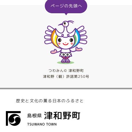
歴史と文化の薫る日本のふるさと