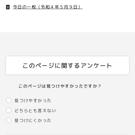
今日の一枚（令和４年５月９日）
このページに関するアンケート
このページは見つけやすかったですか？
見つけやすかった
どちらとも言えない
見つけにくかった