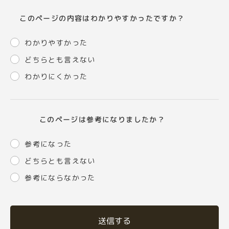
このページの内容はわかりやすかったですか？
わかりやすかった
どちらとも言えない
わかりにくかった
このページは参考になりましたか？
参考になった
どちらとも言えない
参考にならなかった
送信する