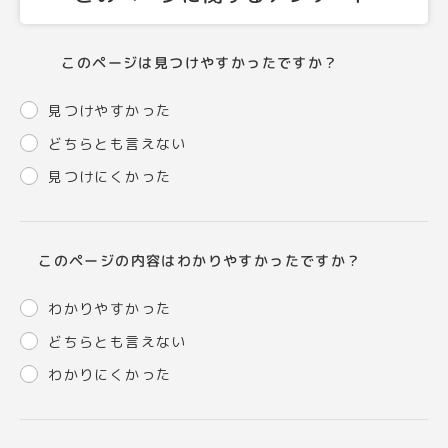
このページは見つけやすかったですか？
見つけやすかった
どちらとも言えない
見つけにくかった
このページの内容はわかりやすかったですか？
わかりやすかった
どちらとも言えない
わかりにくかった