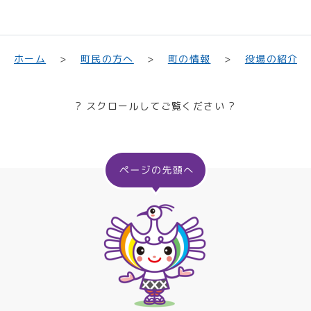
町民の方へ
役場の紹介
ホーム
町の情報
? スクロールしてご覧ください ?