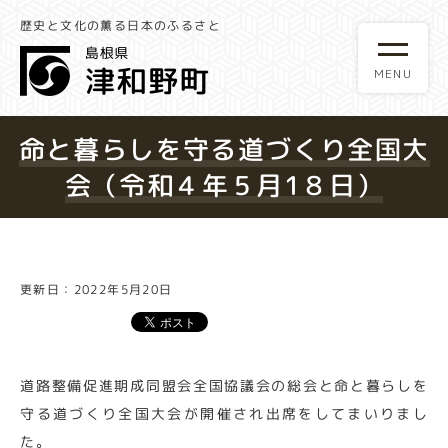
歴史と文化の薫る日本のふるさと
命と暮らしを守る道づくり全国大
会（令和４年５月1８日）
更新日：2022年5月20日
道路整備促進期成同盟会全国協議会の総会と命と暮らしを
守る道づくり全国大会が開催され出席をしてまいりまし
た。