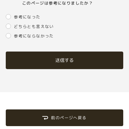
このページは参考になりましたか？
参考になった
どちらとも言えない
参考にならなかった
送信する
前のページへ戻る