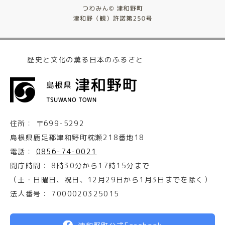
歴史と文化の薫る日本のふるさと
住所：
〒699-5292
島根県鹿足郡津和野町枕瀬218番地18
電話：
0856-74-0021
開庁時間：
8時30分から17時15分まで
（土・日曜日、祝日、12月29日から1月3日までを除く）
法人番号：
7000020325015