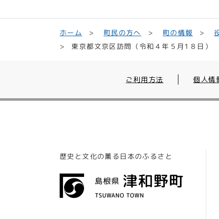
町民の方へ
ホーム
町の情報
東京都文京区訪問（令和４年５月1８日）
ご利用方法
個人情
歴史と文化の薫る日本のふるさと