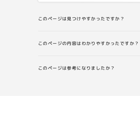
このページは見つけやすかったですか？
このページの内容はわかりやすかったですか？
このページは参考になりましたか？