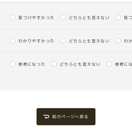
見つけやすかった
どちらとも言えない
見
わかりやすかった
どちらとも言えない
わ
参考になった
どちらとも言えない
参考に
前のページへ戻る