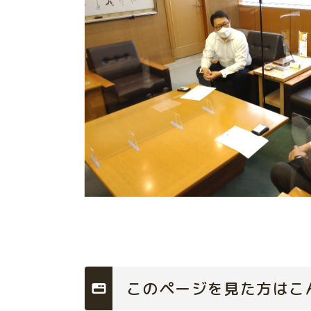
このページを見た方はこ