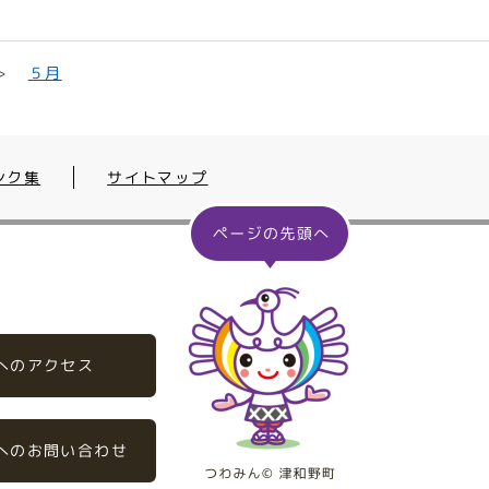
５月
ンク集
サイトマップ
へのアクセス
へのお問い合わせ