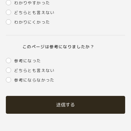
わかりやすかった
どちらとも言えない
わかりにくかった
このページは参考になりましたか？
参考になった
どちらとも言えない
参考にならなかった
送信する