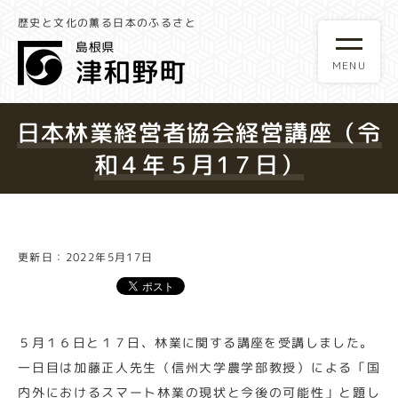
歴史と文化の薫る日本のふるさと
日本林業経営者協会経営講座（令
和４年５月1７日）
更新日：2022年5月17日
５月１６日と１７日、林業に関する講座を受講しました。
一日目は加藤正人先生（信州大学農学部教授）による「国
内外におけるスマート林業の現状と今後の可能性」と題し