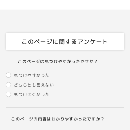
このページに関するアンケート
このページは見つけやすかったですか？
見つけやすかった
どちらとも言えない
見つけにくかった
このページの内容はわかりやすかったですか？