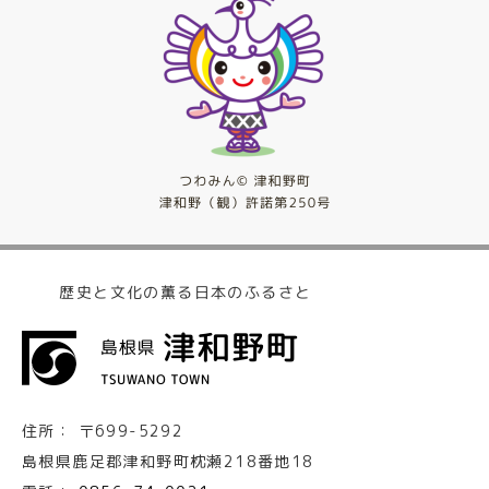
歴史と文化の薫る日本のふるさと
住所：
〒699-5292
島根県鹿足郡津和野町枕瀬218番地18