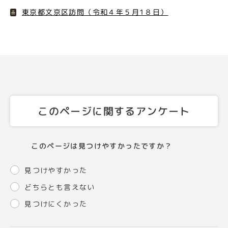
東京都文京区訪問（令和４年５月1８日）
このページに関するアンケート
このページは見つけやすかったですか？
見つけやすかった
どちらとも言えない
見つけにくかった