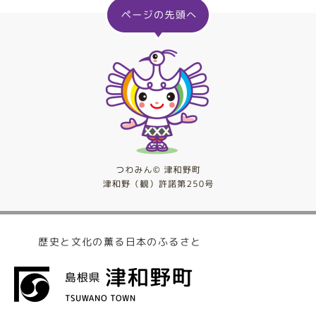
歴史と文化の薫る日本のふるさと