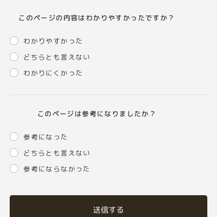
このページの内容はわかりやすかったですか？
わかりやすかった
どちらとも言えない
わかりにくかった
このページは参考になりましたか？
参考になった
どちらとも言えない
参考にならなかった
送信する