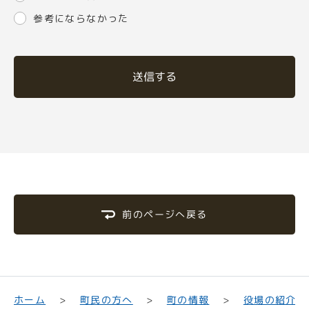
参考にならなかった
送信する
前のページへ戻る
町民の方へ
役場の紹介
ホーム
町の情報