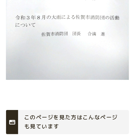
このページを見た方はこんなページ
も見ています