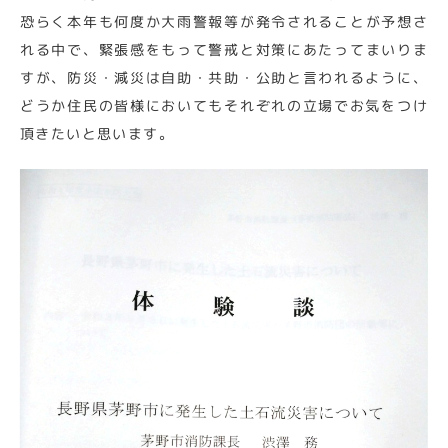
恐らく本年も何度か大雨警報等が発令されることが予想さ
れる中で、緊張感をもって警戒と対策にあたってまいりま
すが、防災・減災は自助・共助・公助と言われるように、
どうか住民の皆様においてもそれぞれの立場でお気をつけ
頂きたいと思います。