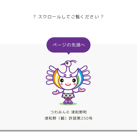
? スクロールしてご覧ください ?