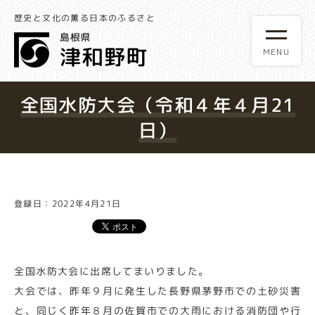
歴史と文化の薫る日本のふるさと
全国水防大会（令和４年４月21
日）
登録日：2022年4月21日
全国水防大会に出席してまいりました。
大会では、昨年９月に発生した長野県茅野市での土砂災害
と、同じく昨年８月の佐賀市での大雨における消防団や行