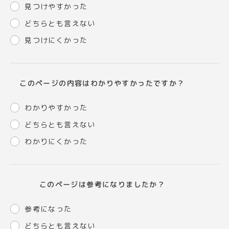
見つけやすかった
どちらとも言えない
見つけにくかった
このページの内容はわかりやすかったですか？
わかりやすかった
どちらとも言えない
わかりにくかった
このページは参考になりましたか？
参考になった
どちらとも言えない