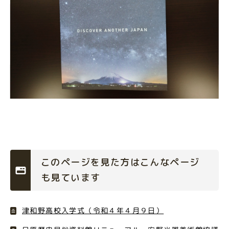
このページを見た方はこんなページ
も見ています
津和野高校入学式（令和４年４月９日）