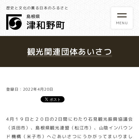
歴史と文化の薫る日本のふるさと
観光関連団体あいさつ
登録日：2022年4月20日
4月１９日と２０日の2日間にわたり石見観光振興協議会
（浜田市）、島根県観光連盟（松江市）、山陰インバウン
ド機構（米子市）へごあいさつにうかがってまいりまし