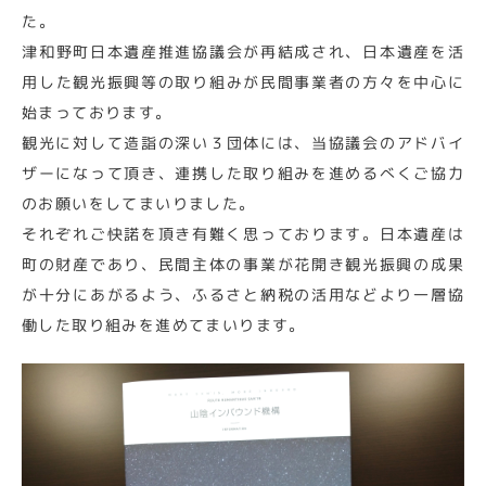
た。
津和野町日本遺産推進協議会が再結成され、日本遺産を活
用した観光振興等の取り組みが民間事業者の方々を中心に
始まっております。
観光に対して造詣の深い３団体には、当協議会のアドバイ
ザーになって頂き、連携した取り組みを進めるべくご協力
のお願いをしてまいりました。
それぞれご快諾を頂き有難く思っております。日本遺産は
町の財産であり、民間主体の事業が花開き観光振興の成果
が十分にあがるよう、ふるさと納税の活用などより一層協
働した取り組みを進めてまいります。