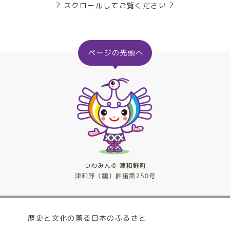
? スクロールしてご覧ください ?
歴史と文化の薫る日本のふるさと