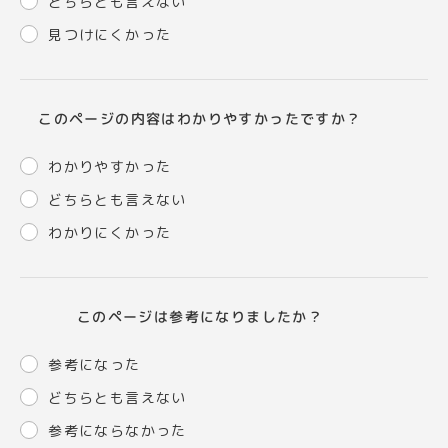
どちらとも言えない
見つけにくかった
このページの内容はわかりやすかったですか？
わかりやすかった
どちらとも言えない
わかりにくかった
このページは参考になりましたか？
参考になった
どちらとも言えない
参考にならなかった