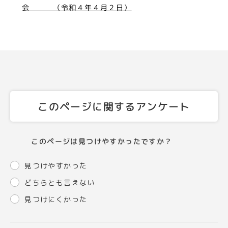
会 （令和４年４月２日）
このページに関するアンケート
このページは見つけやすかったですか？
見つけやすかった
どちらとも言えない
見つけにくかった