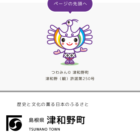
歴史と文化の薫る日本のふるさと