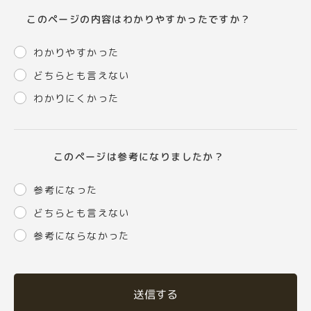
このページの内容はわかりやすかったですか？
わかりやすかった
どちらとも言えない
わかりにくかった
このページは参考になりましたか？
参考になった
どちらとも言えない
参考にならなかった
送信する