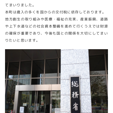
てまいりました。
本町は歳入の多くを国からの交付税に依存しております。
地方創生の取り組みや医療・福祉の充実、産業振興、道路
や上下水道などの社会資本整備を進めて行くうえでは財源
の確保が重要であり、今後も国との関係を大切にしてまい
りたいと思います。