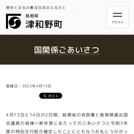
歴史と文化の薫る日本のふるさと
国関係ごあいさつ
登録日：2022年4月15日
4月13日と14日の2日間、総務省の各部署と島根県選出国
会議員の皆様へ新年度にあたってのごあいさつと令和3年
度の特別交付税が確定したことにともなうお礼にうかがっ