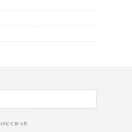
つけにくかった