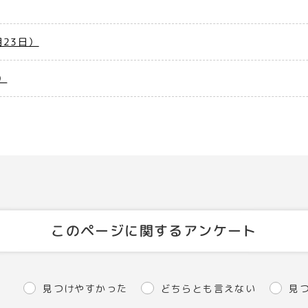
23日）
）
このページに関するアンケート
見つけやすかった
どちらとも言えない
見