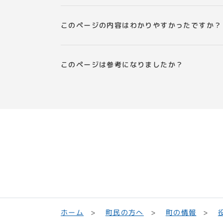
このページの内容はわかりやすかったですか？
このページは参考になりましたか？
町民の方へ
ホーム
町の情報