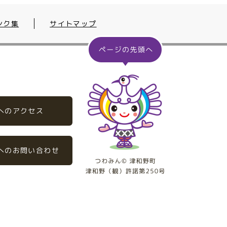
ンク集
サイトマップ
へのアクセス
へのお問い合わせ