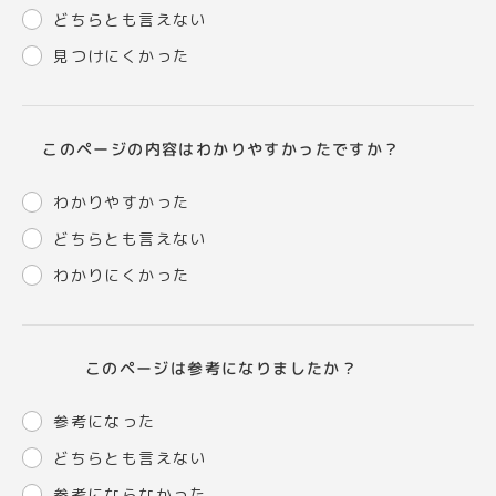
どちらとも言えない
見つけにくかった
このページの内容はわかりやすかったですか？
わかりやすかった
どちらとも言えない
わかりにくかった
このページは参考になりましたか？
参考になった
どちらとも言えない
参考にならなかった