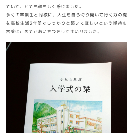
ていて、とても頼もしく感じました。
多くの卒業生と同様に、人生を自ら切り開いて行く力の礎
を高校生活3年間でしっかりと築いてほしいという期待を
言葉にこめてごあいさつをしてまいりました。