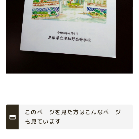
このページを見た方はこんなページ
も見ています