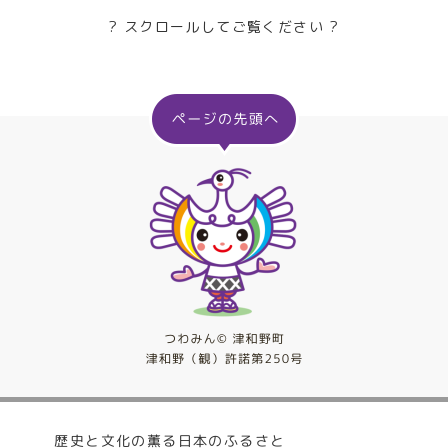
? スクロールしてご覧ください ?
歴史と文化の薫る日本のふるさと