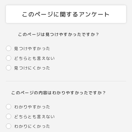
このページに関するアンケート
このページは見つけやすかったですか？
見つけやすかった
どちらとも言えない
見つけにくかった
このページの内容はわかりやすかったですか？
わかりやすかった
どちらとも言えない
わかりにくかった