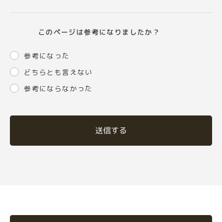
このページは参考になりましたか？
参考になった
どちらとも言えない
参考にならなかった
送信する