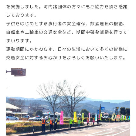
を実施しました。町内諸団体の方々にもご協力を頂き感謝
しております。
子供をはじめとする歩行者の安全確保、飲酒運転の根絶、
自転車や二輪車の交通安全など、期間中啓発活動を行って
まいります。
運動期間にかかわらず、日々の生活において多くの皆様に
交通安全に対するお心がけをよろしくお願いいたします。