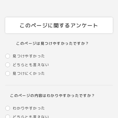
このページに関するアンケート
このページは見つけやすかったですか？
見つけやすかった
どちらとも言えない
見つけにくかった
このページの内容はわかりやすかったですか？
わかりやすかった
どちらとも言えない