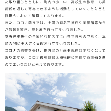
た取り組みとともに、町内の小・中・高校生の教育にも美
術館を通して寄与できるような活動をしていくことなどを
協議会において確認しております。
また、コロナ前までは、全国の有名百貨店や美術館等から
ご依頼を頂き、館外展を行ってまいりました。
安野光雅先生の全国的な知名度に由来するものであり、本
町のPRにも大きく貢献されてまいりました。
コロナの影響を受け、館外展の計画も現在は少なくなって
おりますが、コロナ後を見据え積極的に開催する準備を進
めてまいりたいと考えております。