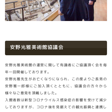
安野光雅美術館協議会
安野光雅美術館の運営に関して有識者にご協議頂く会を毎
年一回開催しております。
安野光雅先生がお亡くなりになられ、この度よりご長男の
安野雅一郎様にご加入頂くとともに、協議会の方々から
様々なご意見を頂戴しました。
入館者数は新型コロナウイルス感染症の影響を受けて減少
しておりますが、コロナ後を見据えての観光振興と連携し