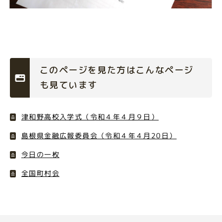
このページを見た方はこんなページ
も見ています
津和野高校入学式（令和４年４月９日）
島根県金融広報委員会（令和４年４月20日）
今日の一枚
全国町村会