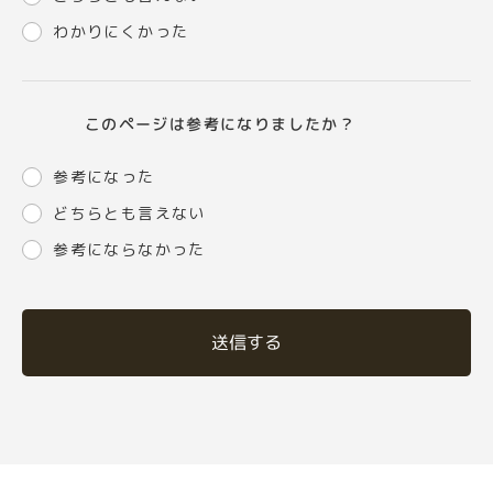
わかりにくかった
このページは参考になりましたか？
参考になった
どちらとも言えない
参考にならなかった
送信する