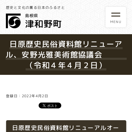
歴史と文化の薫る日本のふるさと
日原歴史民俗資料館リニューア
ル、安野光雅美術館協議会
（令和４年４月２日）
登録日：2022年4月2日
日原歴史民俗資料館リニューアルオー