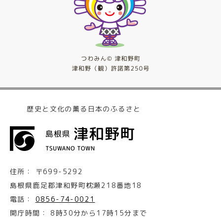
歴史と文化の薫る日本のふるさと
住所：
〒699-5292
島根県鹿足郡津和野町枕瀬218番地18
電話：
0856-74-0021
開庁時間：
8時30分から17時15分まで