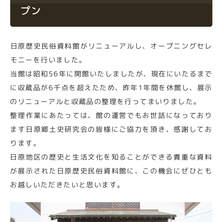
プン
日原歴史民俗資料館がリニューアルし、オープニングセレ
モニーを行いました。
当館は昭和56年に開館いたしましたが、現在にいたるまで
に収蔵品が6千点を超えたため、昨年1年間を休館し、展示
のリニューアルと収蔵品の整理を行ってまいりました。
整理作業にあたっては、館の運営でもお世話になっており
ます日原郷土史研究会の皆様にご協力を頂き、感謝してお
ります。
日原地区の歴史と生活文化を知ることができる貴重な資料
が展示された日原歴史民俗資料館に、この機会にぜひとも
お越しいただきたいと思います。