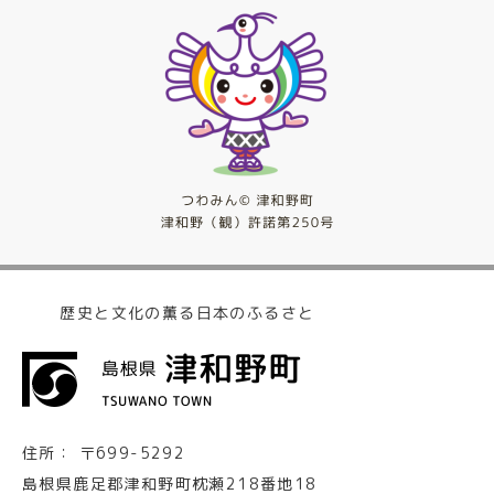
歴史と文化の薫る日本のふるさと
住所：
〒699-5292
島根県鹿足郡津和野町枕瀬218番地18