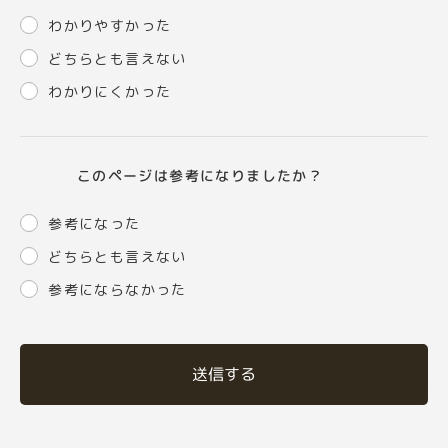
わかりやすかった
どちらとも言えない
わかりにくかった
このページは参考になりましたか？
参考になった
どちらとも言えない
参考にならなかった
送信する