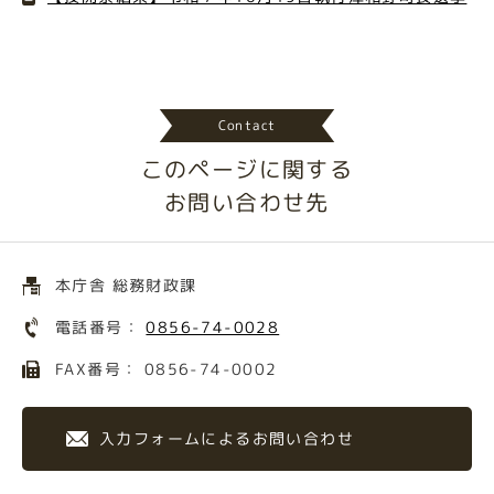
Contact
このページに関する
お問い合わせ先
本庁舎 総務財政課
電話番号：
0856-74-0028
FAX番号： 0856-74-0002
入力フォームによるお問い合わせ