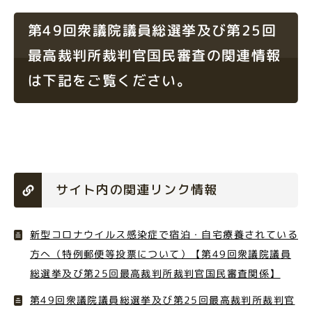
第49回衆議院議員総選挙及び第25回
最高裁判所裁判官国民審査の関連情報
は下記をご覧ください。
サイト内の関連リンク情報
新型コロナウイルス感染症で宿泊・自宅療養されている
方へ（特例郵便等投票について）【第49回衆議院議員
総選挙及び第25回最高裁判所裁判官国民審査関係】
第49回衆議院議員総選挙及び第25回最高裁判所裁判官