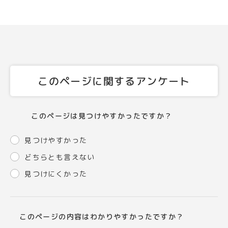
このページに関するアンケート
このページは見つけやすかったですか？
見つけやすかった
どちらとも言えない
見つけにくかった
このページの内容はわかりやすかったですか？