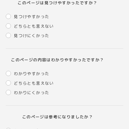
このページは見つけやすかったですか？
見つけやすかった
どちらとも言えない
見つけにくかった
このページの内容はわかりやすかったですか？
わかりやすかった
どちらとも言えない
わかりにくかった
このページは参考になりましたか？