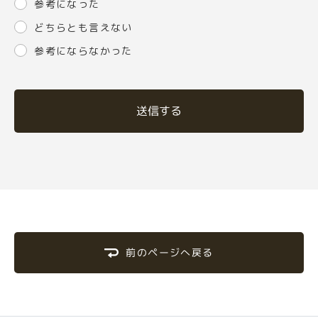
参考になった
どちらとも言えない
参考にならなかった
送信する
前のページへ戻る