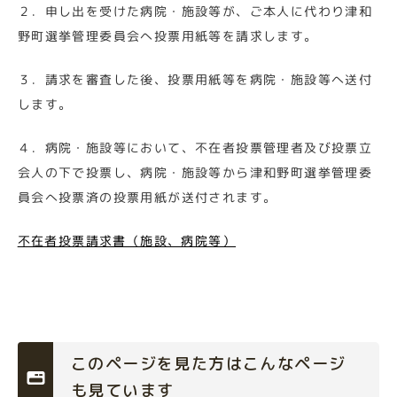
２．申し出を受けた病院・施設等が、ご本人に代わり津和
野町選挙管理委員会へ投票用紙等を請求します。
３．請求を審査した後、投票用紙等を病院・施設等へ送付
します。
４．病院・施設等において、不在者投票管理者及び投票立
会人の下で投票し、病院・施設等から津和野町選挙管理委
員会へ投票済の投票用紙が送付されます。
不在者投票請求書（施設、病院等）
このページを見た方はこんなページ
も見ています