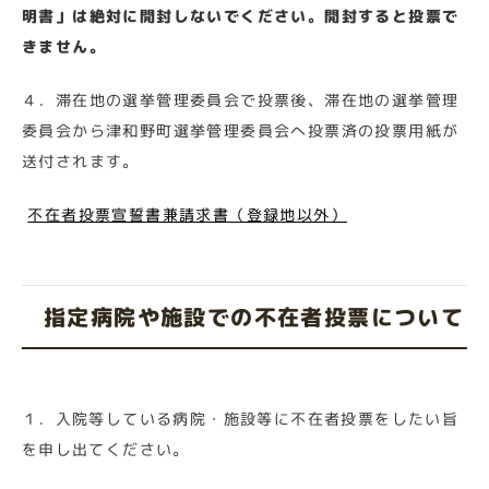
明書」は絶対に開封しないでください。開封すると投票で
きません。
４．滞在地の選挙管理委員会で投票後、滞在地の選挙管理
委員会から津和野町選挙管理委員会へ投票済の投票用紙が
送付されます。
不在者投票宣誓書兼請求書（登録地以外）
指定病院や施設での不在者投票について
１．入院等している病院・施設等に不在者投票をしたい旨
を申し出てください。