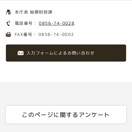
本庁舎 総務財政課
電話番号：
0856-74-0028
FAX番号： 0856-74-0002
入力フォームによるお問い合わせ
このページに関するアンケート