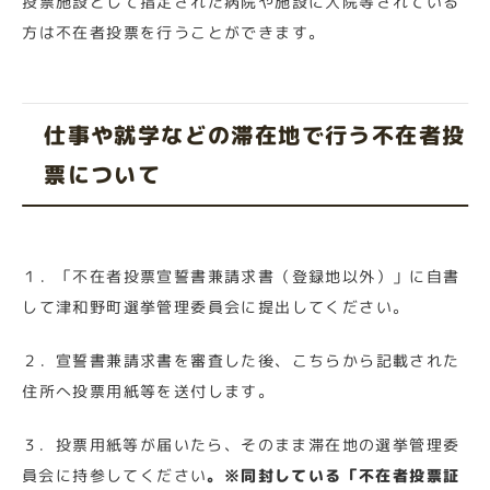
投票施設として指定された病院や施設に入院等されている
方は不在者投票を行うことができます。
仕事や就学などの滞在地で行う不在者投
票について
１．「不在者投票宣誓書兼請求書（登録地以外）」に自書
して津和野町選挙管理委員会に提出してください。
２．宣誓書兼請求書を審査した後、こちらから記載された
住所へ投票用紙等を送付します。
３．投票用紙等が届いたら、そのまま滞在地の選挙管理委
員会に持参してください
。※同封している「不在者投票証