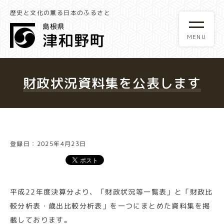
歴史と文化の薫る日本のふるさと
財政状況資料集を公表します
登録日：2025年4月23日
平成22年度決算分より、「財政状況等一覧表」と「財政比
較分析表・歳出比較分析表」を一つにまとめた資料集を掲
載しております。