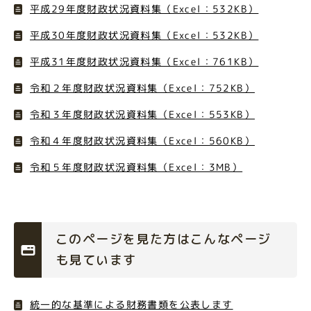
平成29年度財政状況資料集（Excel：532KB）
平成30年度財政状況資料集（Excel：532KB）
平成31年度財政状況資料集（Excel：761KB）
令和２年度財政状況資料集（Excel：752KB）
令和３年度財政状況資料集（Excel：553KB）
令和４年度財政状況資料集（Excel：560KB）
令和５年度財政状況資料集（Excel：3MB）
このページを見た方はこんなページ
も見ています
統一的な基準による財務書類を公表します