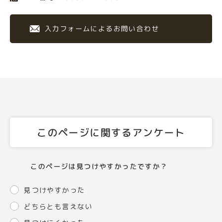
入力フォームによるお問い合わせ
このページに関するアンケート
このページは見つけやすかったですか？
見つけやすかった
どちらとも言えない