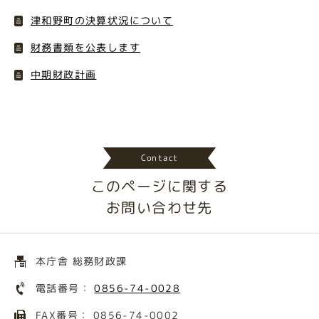
津和野町の決算状況について
財務書類を公表します
中期財政計画
Contact
このページに関する
お問い合わせ先
本庁舎 総務財政課
電話番号：
0856-74-0028
FAX番号： 0856-74-0002