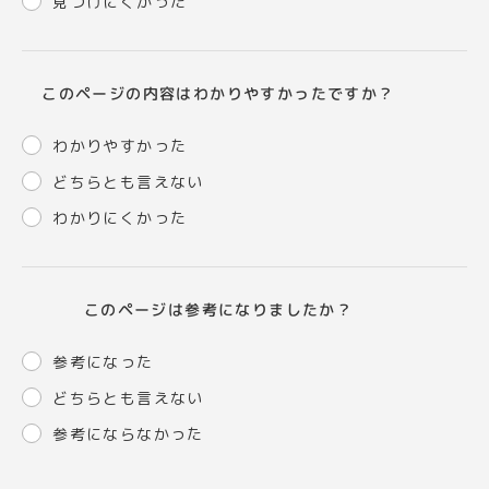
見つけにくかった
このページの内容はわかりやすかったですか？
わかりやすかった
どちらとも言えない
わかりにくかった
このページは参考になりましたか？
参考になった
どちらとも言えない
参考にならなかった