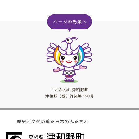
歴史と文化の薫る日本のふるさと