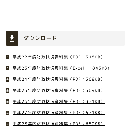
ダウンロード
平成22年度財政状況資料集（PDF：318KB）
平成23年度財政状況資料集（Excel：1843KB）
平成24年度財政状況資料集（PDF：368KB）
平成25年度財政状況資料集（PDF：369KB）
平成26年度財政状況資料集（PDF：371KB）
平成27年度財政状況資料集（PDF：571KB）
平成28年度財政状況資料集（PDF：650KB）