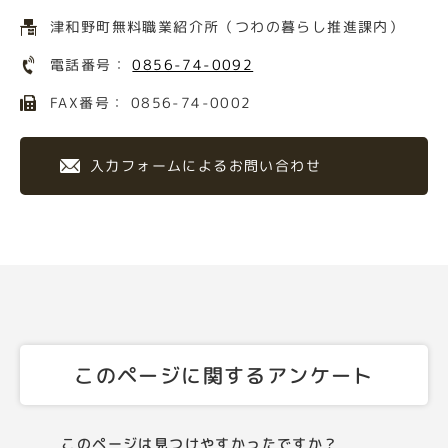
津和野町無料職業紹介所（つわの暮らし推進課内）
電話番号：
0856-74-0092
FAX番号： 0856-74-0002
入力フォームによるお問い合わせ
このページに関するアンケート
このページは見つけやすかったですか？