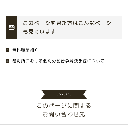
このページを見た方はこんなページ
も見ています
無料職業紹介
裁判所における個別労働紛争解決手続について
Contact
このページに関する
お問い合わせ先