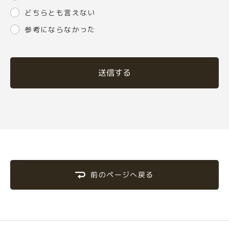
どちらとも言えない
参考にならなかった
送信する
前のページへ戻る