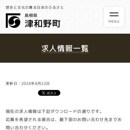
歴史と文化の薫る日本のふるさと
求人情報一覧
更新日：2026年6月22日
現在の求人情報は下記ダウンロードの通りです。
応募を希望される場合は、最下部のお問い合わせ先までお
問い合わせください。