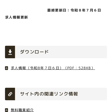
最終更新日：令和８年７月６日
求人情報更新
ダウンロード
求人情報（令和8年７日６日）（PDF：528KB）
サイト内の関連リンク情報
無料職業紹介