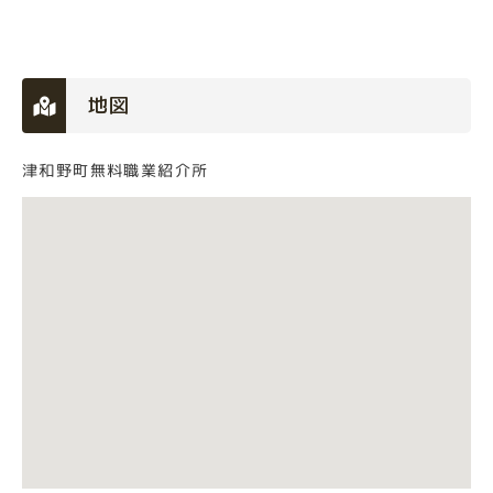
地図
津和野町無料職業紹介所