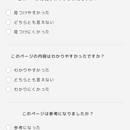
見つけやすかった
どちらとも言えない
見つけにくかった
このページの内容はわかりやすかったですか？
わかりやすかった
どちらとも言えない
わかりにくかった
このページは参考になりましたか？
参考になった