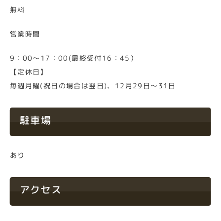
無料
営業時間
9：00～17：00(最終受付16：45）
【定休日】
毎週月曜(祝日の場合は翌日)、12月29日～31日
駐車場
あり
アクセス