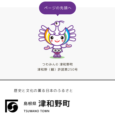
歴史と文化の薫る日本のふるさと