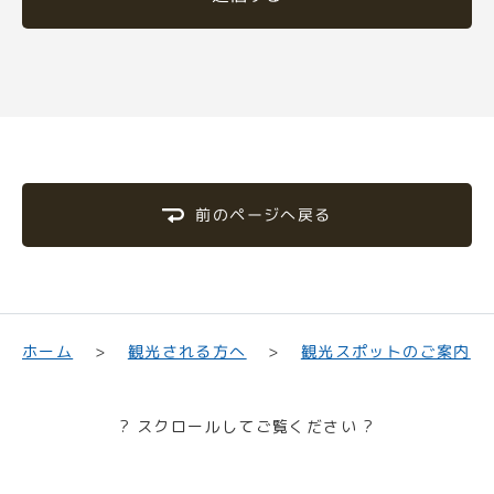
前のページへ戻る
観光スポットのご案内
観光される方へ
ホーム
? スクロールしてご覧ください ?