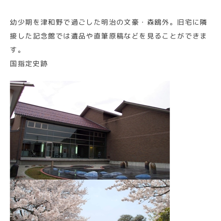
幼少期を津和野で過ごした明治の文豪・森鴎外。旧宅に隣
接した記念館では遺品や直筆原稿などを見ることができま
す。
国指定史跡