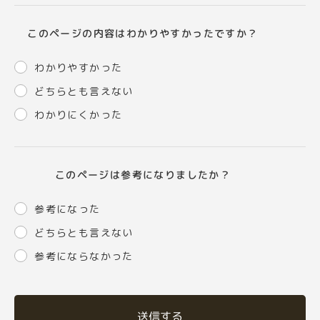
このページの内容はわかりやすかったですか？
わかりやすかった
どちらとも言えない
わかりにくかった
このページは参考になりましたか？
参考になった
どちらとも言えない
参考にならなかった
送信する