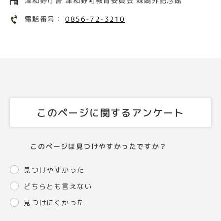
津和野庁舎 津和野町教育委員会 森鴎外記念館
電話番号：
0856-72-3210
このページに関するアンケート
このページは見つけやすかったですか？
見つけやすかった
どちらとも言えない
見つけにくかった