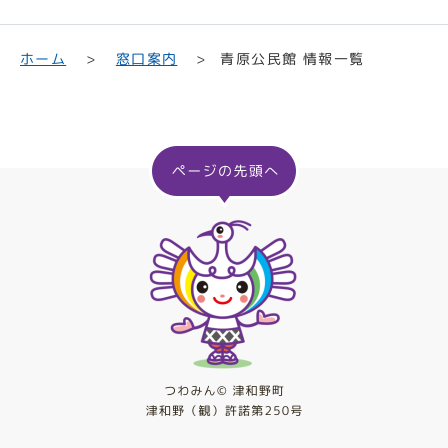
青原公民館 情報一覧
ホーム
窓口案内