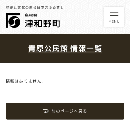
歴史と文化の薫る日本のふるさと
青原公民館 情報一覧
情報はありません。
前のページへ戻る