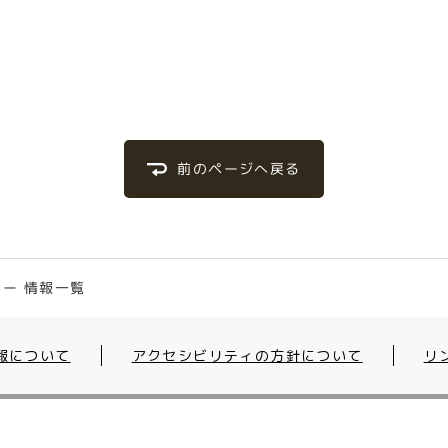
前のページへ戻る
ー 情報一覧
報について
アクセシビリティの方針について
リ