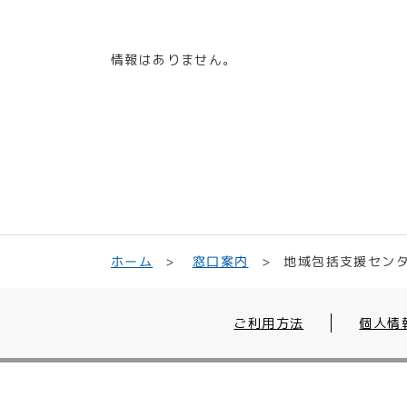
情報はありません。
地域包括支援センタ
ホーム
窓口案内
ご利用方法
個人情