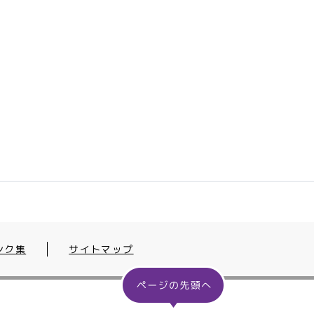
ンク集
サイトマップ