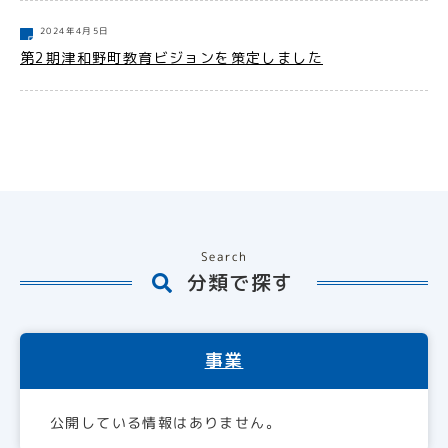
2024年4月5日
第2期津和野町教育ビジョンを策定しました
Search
分類で探す
事業
公開している情報はありません。