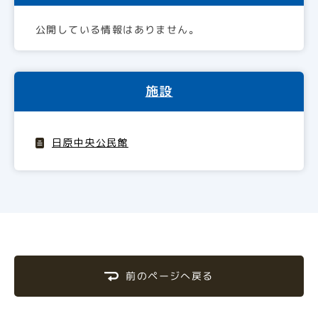
公開している情報はありません。
施設
日原中央公民館
前のページへ戻る