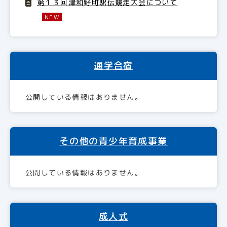
第１３回津和野町駅伝競走大会について
NEW
通学合宿
公開している情報はありません。
その他の青少年育成事業
公開している情報はありません。
成人式