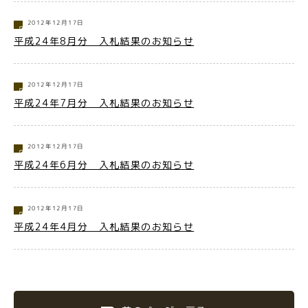
2012年12月17日
平成24年8月分 入札結果のお知らせ
2012年12月17日
平成24年7月分 入札結果のお知らせ
2012年12月17日
平成24年6月分 入札結果のお知らせ
2012年12月17日
平成24年4月分 入札結果のお知らせ