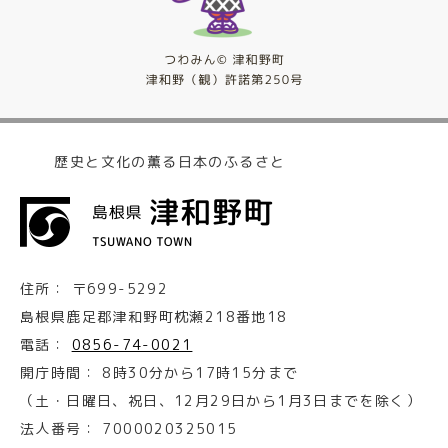
歴史と文化の薫る日本のふるさと
住所：
〒699-5292
島根県鹿足郡津和野町枕瀬218番地18
電話：
0856-74-0021
開庁時間：
8時30分から17時15分まで
（土・日曜日、祝日、12月29日から1月3日までを除く）
法人番号：
7000020325015