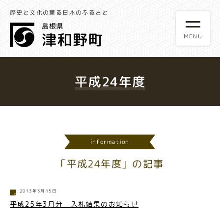
歴史と文化の薫る日本のふるさと
平成24年度
information
「平成24年度」の記事
2013年3月15日
平成25年3月分 入札結果のお知らせ