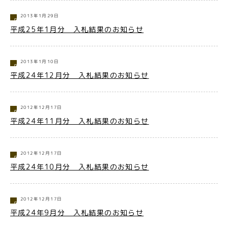
2013年1月29日
平成25年1月分 入札結果のお知らせ
2013年1月10日
平成24年12月分 入札結果のお知らせ
2012年12月17日
平成24年11月分 入札結果のお知らせ
2012年12月17日
平成24年10月分 入札結果のお知らせ
2012年12月17日
平成24年9月分 入札結果のお知らせ