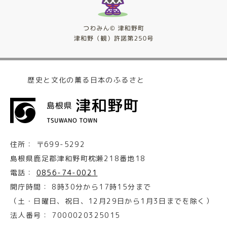
歴史と文化の薫る日本のふるさと
住所：
〒699-5292
島根県鹿足郡津和野町枕瀬218番地18
電話：
0856-74-0021
開庁時間：
8時30分から17時15分まで
（土・日曜日、祝日、12月29日から1月3日までを除く）
法人番号：
7000020325015