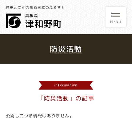
歴史と文化の薫る日本のふるさと
防災活動
information
「防災活動」の記事
公開している情報はありません。