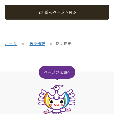
前のページへ戻る
ホーム
防災情報
防災活動