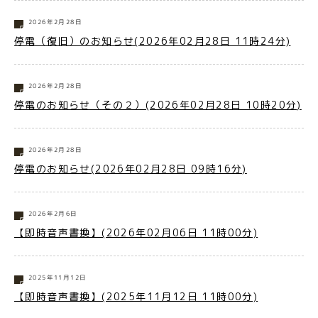
2026年2月28日
停電（復旧）のお知らせ(2026年02月28日 11時24分)
2026年2月28日
停電のお知らせ（その２）(2026年02月28日 10時20分)
2026年2月28日
停電のお知らせ(2026年02月28日 09時16分)
2026年2月6日
【即時音声書換】(2026年02月06日 11時00分)
2025年11月12日
【即時音声書換】(2025年11月12日 11時00分)