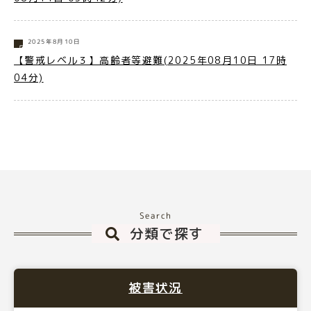
2025年8月10日
【警戒レベル３】高齢者等避難(2025年08月10日 17時
04分)
Search
分類で探す
被害状況