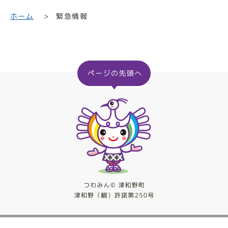
ホーム
緊急情報