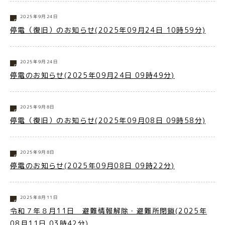
2025年9月24日
停電（復旧）のお知らせ(2025年09月24日 10時59分)
2025年9月24日
停電のお知らせ(2025年09月24日 09時49分)
2025年9月8日
停電（復旧）のお知らせ(2025年09月08日 09時58分)
2025年9月8日
停電のお知らせ(2025年09月08日 09時22分)
2025年8月11日
令和７年８月11日 避難情報解除・避難所閉鎖(2025年
08月11日 03時42分)