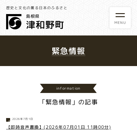
歴史と文化の薫る日本のふるさと
緊急情報
information
「緊急情報」の記事
2026年7月1日
【即時音声書換】(2026年07月01日 11時00分)