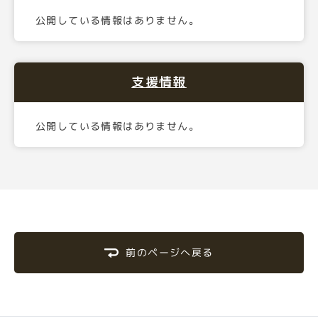
公開している情報はありません。
支援情報
公開している情報はありません。
前のページへ戻る