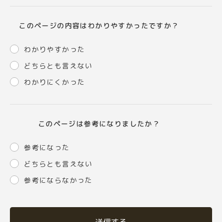
このページの内容はわかりやすかったですか？
わかりやすかった
どちらとも言えない
わかりにくかった
このページは参考になりましたか？
参考になった
どちらとも言えない
参考にならなかった