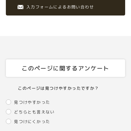
入力フォームによるお問い合わせ
このページに関するアンケート
このページは見つけやすかったですか？
見つけやすかった
どちらとも言えない
見つけにくかった