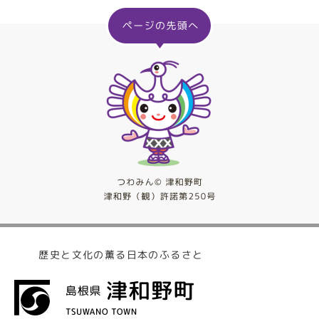
歴史と文化の薫る日本のふるさと