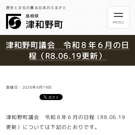
歴史と文化の薫る日本のふるさと
津和野町議会 令和８年６月の日
程（R8.06.19更新）
登録日：2026年6月19日
津和野町議会 令和８年６月の日程（R8.06.19
更新）については下記のとおりです。