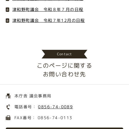
津和野町議会 令和８年７月の日程
津和野町議会 令和７年12月の日程
Contact
このページに関する
お問い合わせ先
本庁舎 議会事務局
電話番号：
0856-74-0089
FAX番号： 0856-74-0113