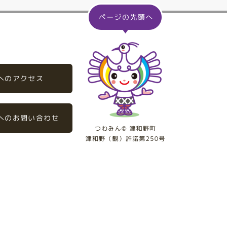
へのアクセス
へのお問い合わせ