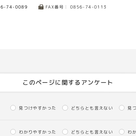
FAX番号： 0856-74-0113
56-74-0089
このページに関するアンケート
見つけやすかった
どちらとも言えない
見
わかりやすかった
どちらとも言えない
わ