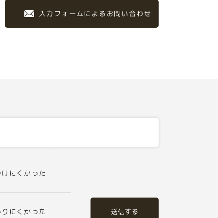
入力フォームによるお問い合わせ
つけにくかった
送信する
かりにくかった