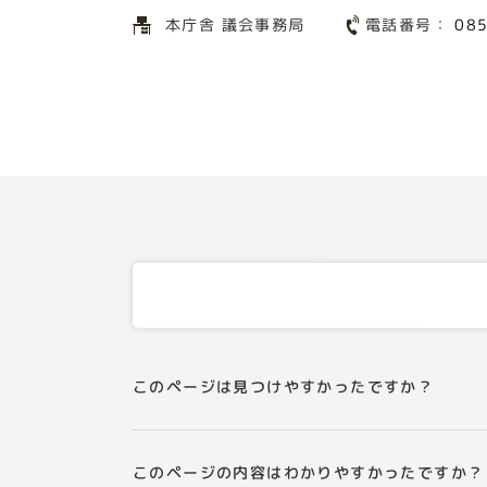
電話番号：
本庁舎 議会事務局
08
このページは見つけやすかったですか？
このページの内容はわかりやすかったですか？