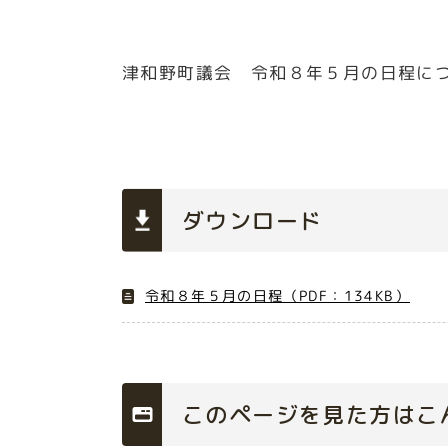
津和野町議会 令和８年５月の日程に
ダウンロード
令和８年５月の日程（PDF：134KB）
このページを見た方はこ