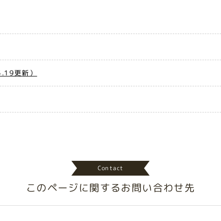
.19更新）
Contact
このページに関する
お問い合わせ先