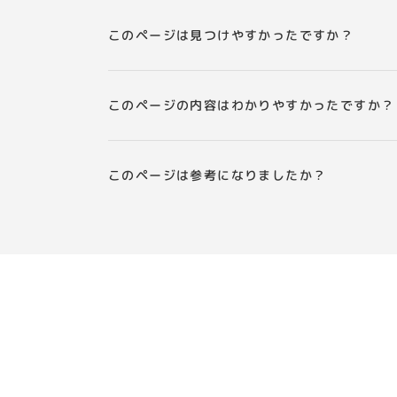
このページは見つけやすかったですか？
このページの内容はわかりやすかったですか？
このページは参考になりましたか？