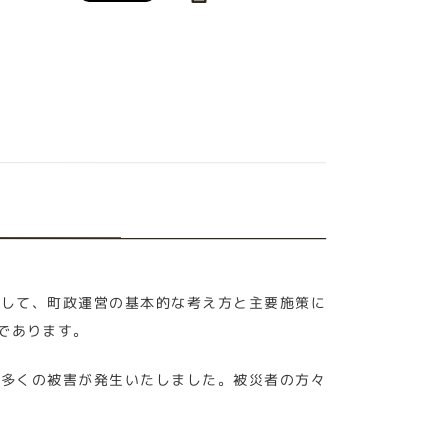
まして、町政運営の基本的な考え方と主要施策に
であります。
ど多くの被害が発生いたしました。被災者の方々