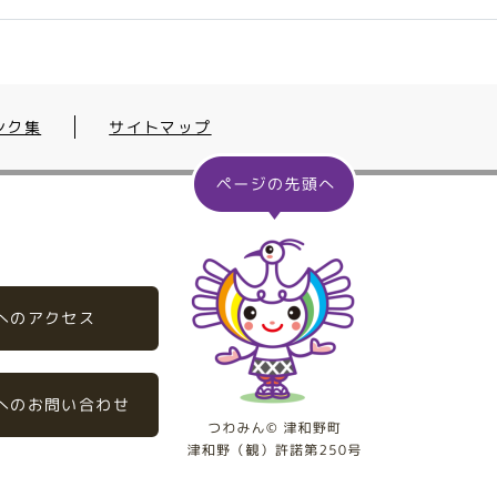
ンク集
サイトマップ
へのアクセス
へのお問い合わせ