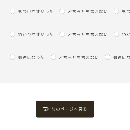
見つけやすかった
どちらとも言えない
見
わかりやすかった
どちらとも言えない
わ
参考になった
どちらとも言えない
参考に
前のページへ戻る