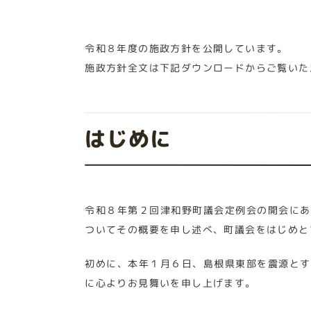
令和８年度の施政方針を公開しています。
施政方針全文は下記ダウンロードからご覧いた
はじめに
令和８年第２回津和野町議会定例会の開会にあ
ついてその概要を申し述べ、町議会をはじめと
初めに、本年１月６日、島根県東部を震源とす
に心よりお見舞いを申し上げます。