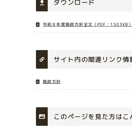
ダウンロード
令和８年度施政方針全文（PDF：1503KB
サイト内の関連リンク情
施政方針
このページを見た方はこ