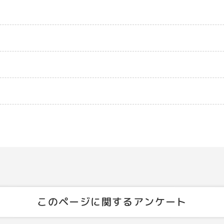
このページに関するアンケート