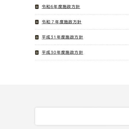
令和6年度施政方針
令和７年度施政方針
平成31年度施政方針
平成30年度施政方針