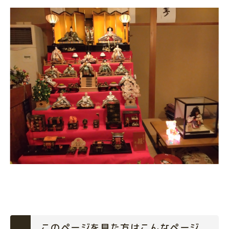
このページを見た方はこんなページ