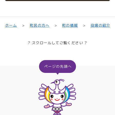
町民の方へ
役場の紹介
ホーム
町の情報
? スクロールしてご覧ください ?