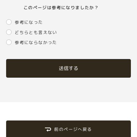
このページは参考になりましたか？
参考になった
どちらとも言えない
参考にならなかった
送信する
前のページへ戻る