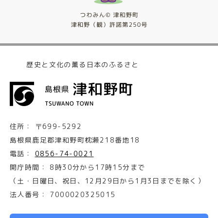
歴史と文化の薫る日本のふるさと
住所：
〒699-5292
島根県鹿足郡津和野町枕瀬218番地18
電話：
0856-74-0021
開庁時間：
8時30分から17時15分まで
（土・日曜日、祝日、12月29日から1月3日までを除く）
法人番号：
7000020325015