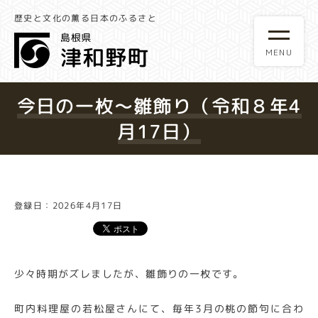
歴史と文化の薫る日本のふるさと
今日の一枚～雛飾り（令和８年4
月17日）
登録日：2026年4月17日
少々時期がズレましたが、雛飾りの一枚です。
町内料理屋の若松屋さんにて、毎年3月の桃の節句に合わ