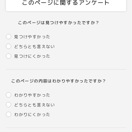
このページに関するアンケート
このページは見つけやすかったですか？
見つけやすかった
どちらとも言えない
見つけにくかった
このページの内容はわかりやすかったですか？
わかりやすかった
どちらとも言えない
わかりにくかった