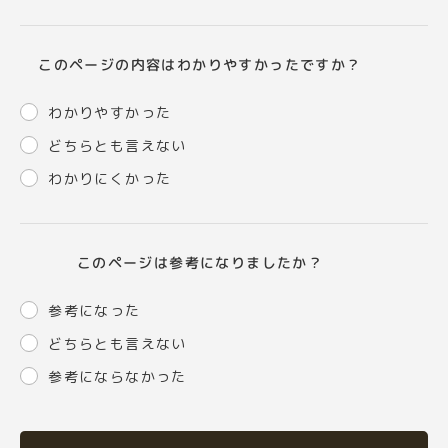
このページの内容はわかりやすかったですか？
わかりやすかった
どちらとも言えない
わかりにくかった
このページは参考になりましたか？
参考になった
どちらとも言えない
参考にならなかった