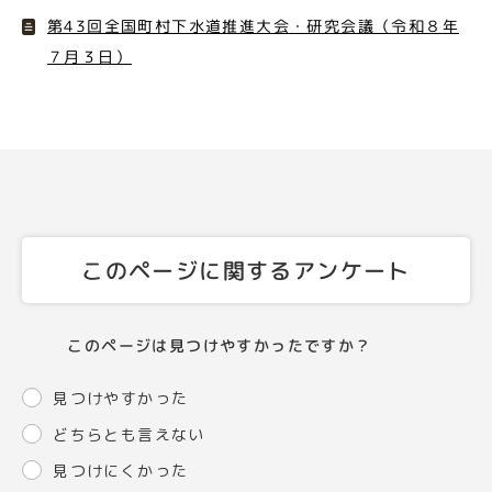
第43回全国町村下水道推進大会・研究会議（令和８年
７月３日）
このページに関するアンケート
このページは見つけやすかったですか？
見つけやすかった
どちらとも言えない
見つけにくかった