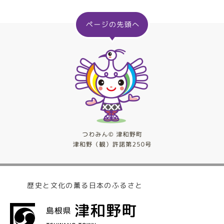
歴史と文化の薫る日本のふるさと