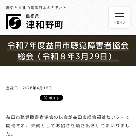
歴史と文化の薫る日本のふるさと
令和7年度益田市聴覚障害者協会
総会（令和８年3月29日）
登録日：2026年4月16日
益田市聴覚障害者協会の総会が益田市総合福祉センターで
開催され、来賓としてお招きを頂き出席してまいりまし
た。