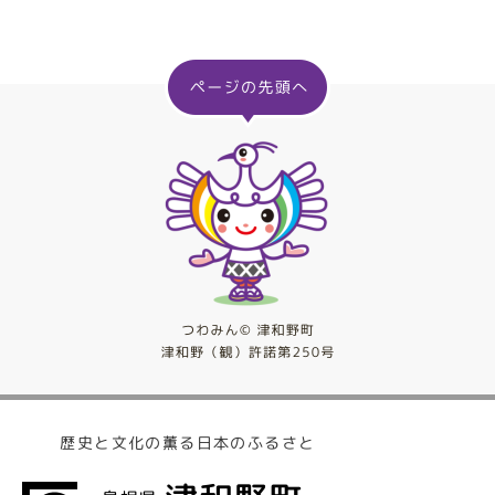
歴史と文化の薫る日本のふるさと