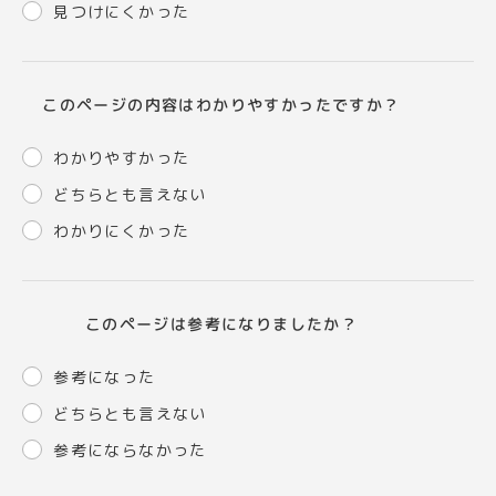
見つけにくかった
このページの内容はわかりやすかったですか？
わかりやすかった
どちらとも言えない
わかりにくかった
このページは参考になりましたか？
参考になった
どちらとも言えない
参考にならなかった