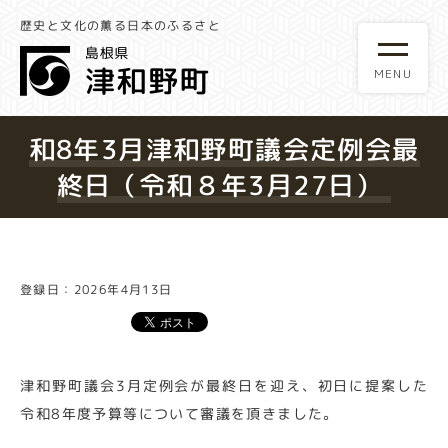
歴史と文化の薫る日本のふるさと
和8年3月津和野町議会定例会最
終日（令和８年3月27日）
登録日：2026年4月13日
津和野町議会3月定例会が最終日を迎え、初日に提案した
令和8年度予算等について審議を頂きました。