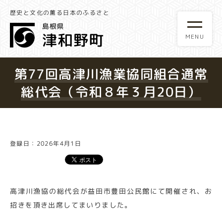
歴史と文化の薫る日本のふるさと
第77回高津川漁業協同組合通常
総代会（令和８年３月20日）
登録日：2026年4月1日
高津川漁協の総代会が益田市豊田公民館にて開催され、お
招きを頂き出席してまいりました。