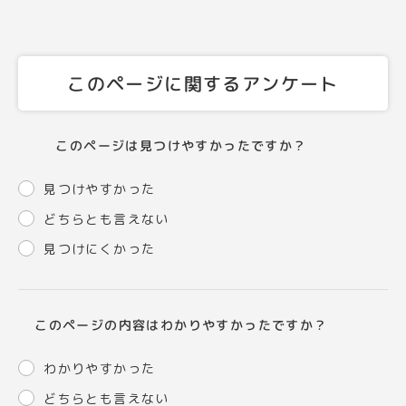
このページに関するアンケート
このページは見つけやすかったですか？
見つけやすかった
どちらとも言えない
見つけにくかった
このページの内容はわかりやすかったですか？
わかりやすかった
どちらとも言えない