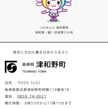
歴史と文化の薫る日本のふるさと
住所：
〒699-5292
島根県鹿足郡津和野町枕瀬218番地18
電話：
0856-74-0021
開庁時間：
8時30分から17時15分まで