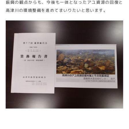
振興の観点からも、今後も一体となったアユ資源の回復と
高津川の環境整備を進めてまいりたいと思います。