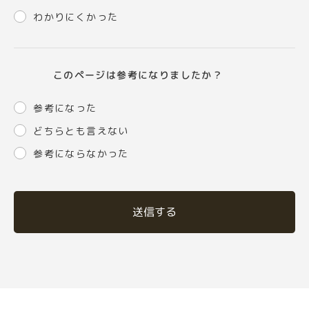
わかりにくかった
このページは参考になりましたか？
参考になった
どちらとも言えない
参考にならなかった
送信する